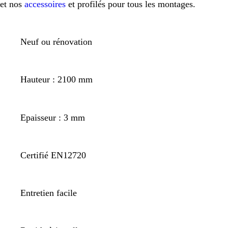
et nos
accessoires
et profilés pour tous les montages.
Neuf ou rénovation
Hauteur : 2100 mm
Epaisseur : 3 mm
Certifié EN12720
Entretien facile