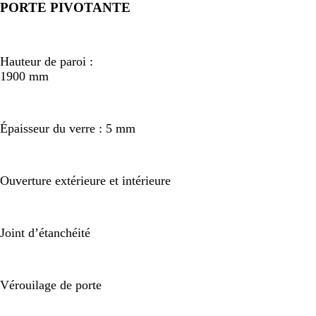
PORTE PIVOTANTE
Hauteur de paroi :
1900 mm
Épaisseur du verre : 5 mm
Ouverture extérieure et intérieure
Joint d’étanchéité
Vérouilage de porte