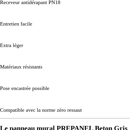
Receveur antidérapant PN18
Entretien facile
Extra léger
Matériaux résistants
Pose encastrée possible
Compatible avec la norme zéro ressaut
Le panneau mural PREPANEL Beton Gris