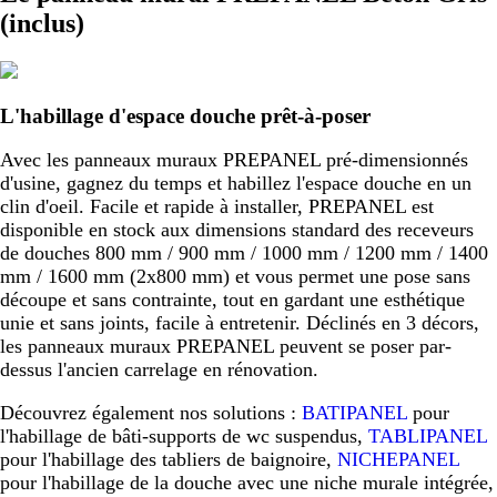
(inclus)
L'habillage d'espace douche prêt-à-poser
Avec les panneaux muraux PREPANEL pré-dimensionnés
d'usine, gagnez du temps et habillez l'espace douche en un
clin d'oeil. Facile et rapide à installer, PREPANEL est
disponible en stock aux dimensions standard des receveurs
de douches 800 mm / 900 mm / 1000 mm / 1200 mm / 1400
mm / 1600 mm (2x800 mm) et vous permet une pose sans
découpe et sans contrainte, tout en gardant une esthétique
unie et sans joints, facile à entretenir. Déclinés en 3 décors,
les panneaux muraux PREPANEL peuvent se poser par-
dessus l'ancien carrelage en rénovation.
Découvrez également nos solutions :
BATIPANEL
pour
l'habillage de bâti-supports de wc suspendus,
TABLIPANEL
pour l'habillage des tabliers de baignoire,
NICHEPANEL
pour l'habillage de la douche avec une niche murale intégrée,