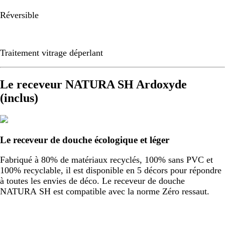
Réversible
Traitement vitrage déperlant
Le receveur NATURA SH Ardoxyde
(inclus)
Le receveur de douche écologique et léger
Fabriqué à 80% de matériaux recyclés, 100% sans PVC et
100% recyclable, il est disponible en 5 décors pour répondre
à toutes les envies de déco. Le receveur de douche
NATURA SH est compatible avec la norme Zéro ressaut.