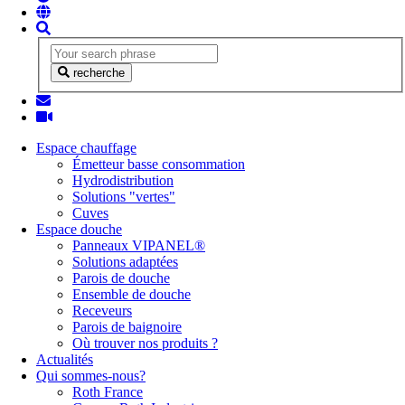
recherche
Espace chauffage
Émetteur basse consommation
Hydrodistribution
Solutions "vertes"
Cuves
Espace douche
Panneaux VIPANEL®
Solutions adaptées
Parois de douche
Ensemble de douche
Receveurs
Parois de baignoire
Où trouver nos produits ?
Actualités
Qui sommes-nous?
Roth France