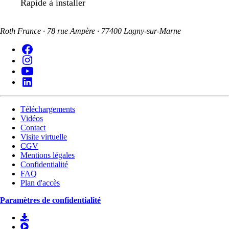
Rapide à installer
Roth France · 78 rue Ampère · 77400 Lagny-sur-Marne
Téléchargements
Vidéos
Contact
Visite virtuelle
CGV
Mentions légales
Confidentialité
FAQ
Plan d'accès
Paramètres de confidentialité