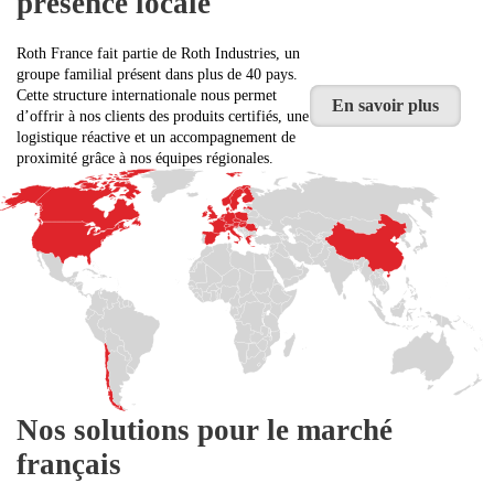
présence locale
Roth France fait partie de Roth Industries, un
groupe familial présent dans plus de 40 pays.
Cette structure internationale nous permet
En savoir plus
d’offrir à nos clients des produits certifiés, une
logistique réactive et un accompagnement de
proximité grâce à nos équipes régionales.
Nos solutions pour le marché
français