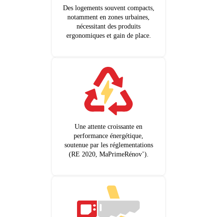
Des logements souvent compacts,
notamment en zones urbaines,
nécessitant des produits
ergonomiques et gain de place.
Une attente croissante en
performance énergétique,
soutenue par les réglementations
(RE 2020, MaPrimeRénov’).