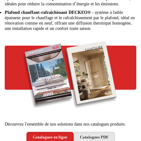
idéales pour réduire la consommation d’énergie et les émissions.
Plafond chauffant-rafraîchissant DECKEO®
- système à faible
épaisseur pour le chauffage et le rafraîchissement par le plafond, idéal en
rénovation comme en neuf, offrant une diffusion thermique homogène,
une installation rapide et un confort toute saison.
Découvrez l'ensemble de nos solutions dans nos catalogues produits.
Catalogues en ligne
Catalogues PDF