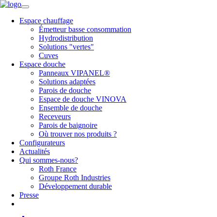
Espace chauffage
Émetteur basse consommation
Hydrodistribution
Solutions "vertes"
Cuves
Espace douche
Panneaux VIPANEL®
Solutions adaptées
Parois de douche
Espace de douche VINOVA
Ensemble de douche
Receveurs
Parois de baignoire
Où trouver nos produits ?
Configurateurs
Actualités
Qui sommes-nous?
Roth France
Groupe Roth Industries
Développement durable
Presse