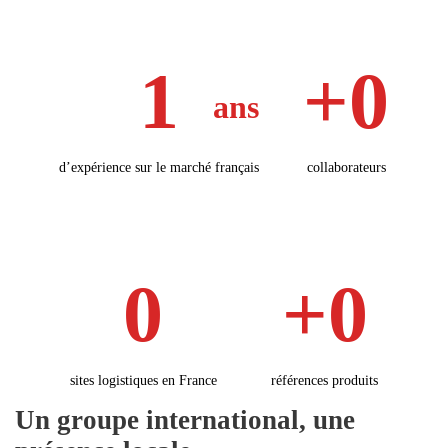
1
0
ans
d’expérience sur le marché français
collaborateurs
0
0
sites logistiques en France
références produits
Un groupe international, une