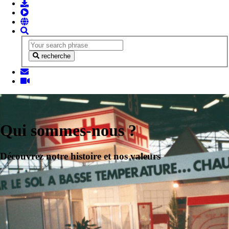
recherche
Qui sommes-nous ?
Découvrez notre histoire et nos valeurs