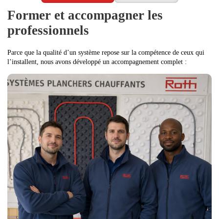
Former et accompagner les
professionnels
Parce que la qualité d’un système repose sur la compétence de ceux qui
l’installent, nous avons développé un accompagnement complet :