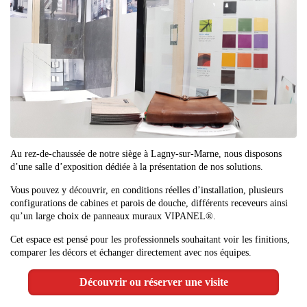
Au rez-de-chaussée de notre siège à Lagny-sur-Marne, nous disposons
d’une salle d’exposition dédiée à la présentation de nos solutions.
Vous pouvez y découvrir, en conditions réelles d’installation, plusieurs
configurations de cabines et parois de douche, différents receveurs ainsi
qu’un large choix de panneaux muraux VIPANEL®.
Cet espace est pensé pour les professionnels souhaitant voir les finitions,
comparer les décors et échanger directement avec nos équipes.
Découvrir ou réserver une visite