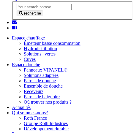
recherche
Espace chauffage
Émetteur basse consommation
Hydrodistribution
Solutions "vertes"
Cuves
Espace douche
Panneaux VIPANEL®
Solutions adaptées
Parois de douche
Ensemble de douche
Receveurs
Parois de baignoire
Où trouver nos produits ?
Actualités
Qui sommes-nous?
Roth France
Groupe Roth Industries
Développement durable