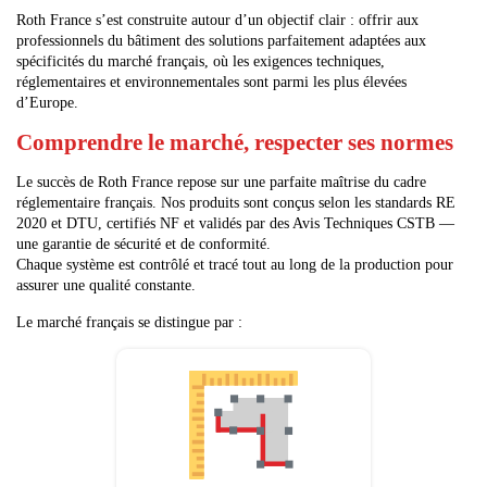
Roth France s’est construite autour d’un objectif clair : offrir aux
professionnels du bâtiment des solutions parfaitement adaptées aux
spécificités du marché français, où les exigences techniques,
réglementaires et environnementales sont parmi les plus élevées
d’Europe.
Comprendre le marché, respecter ses normes
Le succès de Roth France repose sur une parfaite maîtrise du cadre
réglementaire français. Nos produits sont conçus selon les standards RE
2020 et DTU, certifiés NF et validés par des Avis Techniques CSTB —
une garantie de sécurité et de conformité.
Chaque système est contrôlé et tracé tout au long de la production pour
assurer une qualité constante.
Le marché français se distingue par :