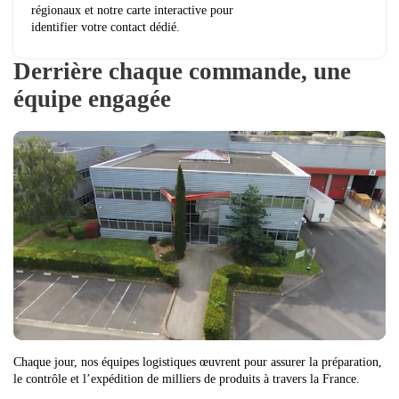
régionaux et notre carte interactive pour
identifier votre contact dédié.
Derrière chaque commande, une
équipe engagée
Chaque jour, nos équipes logistiques œuvrent pour assurer la préparation,
le contrôle et l’expédition de milliers de produits à travers la France.