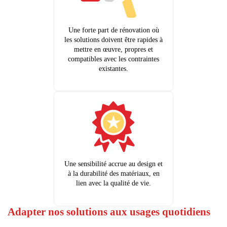
Une forte part de rénovation où
les solutions doivent être rapides à
mettre en œuvre, propres et
compatibles avec les contraintes
existantes.
Une sensibilité accrue au design et
à la durabilité des matériaux, en
lien avec la qualité de vie.
Adapter nos solutions aux usages quotidiens