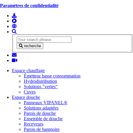
Paramètres de confidentialité
recherche
Espace chauffage
Émetteur basse consommation
Hydrodistribution
Solutions "vertes"
Cuves
Espace douche
Panneaux VIPANEL®
Solutions adaptées
Parois de douche
Ensemble de douche
Receveurs
Parois de baignoire