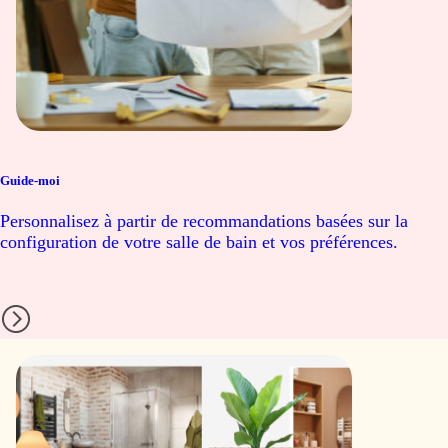
Guide-moi
Personnalisez à partir de recommandations basées sur la
configuration de votre salle de bain et vos préférences.