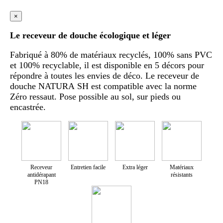
×
Le receveur de douche écologique et léger
Fabriqué à 80% de matériaux recyclés, 100% sans PVC
et 100% recyclable, il est disponible en 5 décors pour
répondre à toutes les envies de déco. Le receveur de
douche NATURA SH est compatible avec la norme
Zéro ressaut. Pose possible au sol, sur pieds ou
encastrée.
Receveur
Entretien facile
Extra léger
Matériaux
antidérapant
résistants
PN18