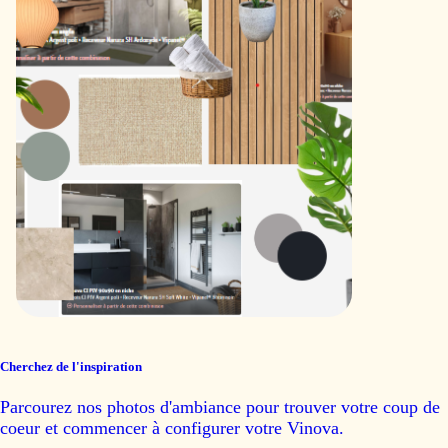
Cherchez de l'inspiration
Parcourez nos photos d'ambiance pour trouver votre coup de
coeur et commencer à configurer votre Vinova.