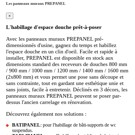
Les panneaux muraux PREPANEL
×
L'habillage d'espace douche prêt-à-poser
Avec les panneaux muraux PREPANEL pré-
dimensionnés d'usine, gagnez du temps et habillez
l'espace douche en un clin d'oeil. Facile et rapide à
installer, PREPANEL est disponible en stock aux
dimensions standard des receveurs de douches 800 mm
/ 900 mm / 1000 mm / 1200 mm / 1400 mm / 1600 mm
(2x800 mm) et vous permet une pose sans découpe et
sans contrainte, tout en gardant une esthétique unie et
sans joints, facile à entretenir. Déclinés en 3 décors, les
panneaux muraux PREPANEL peuvent se poser par-
dessus l'ancien carrelage en rénovation.
Découvrez également nos solutions :
BATIPANEL
: pour l'habillage de bâti-supports de wc
suspendus.