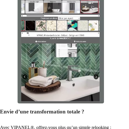
Envie d’une transformation totale ?
Avec VIPANEL®, offrez-vous plus qu’un simple relooking :