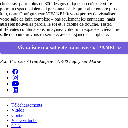
choisissez parmi plus de 300 designs uniques ou créez le vôtre
pour un espace totalement personnalisé. Et pour aller encore plus
loin, notre Configurateur VIPANEL® vous permet de visualiser
votre salle de bain complète – pas seulement les panneaux, mais
aussi les nouvelles parois, le sol et la cabine de douche. Testez
différentes combinaisons, imaginez votre futur espace et créez une
salle de bain qui vous ressemble, avec élégance et simplicité.
Visualiser ma salle de bain avec VIPANEL®
Roth France · 78 rue Ampère · 77400 Lagny-sur-Marne
Téléchargements
Vidéos
Contact
Visite virtuelle
CGV