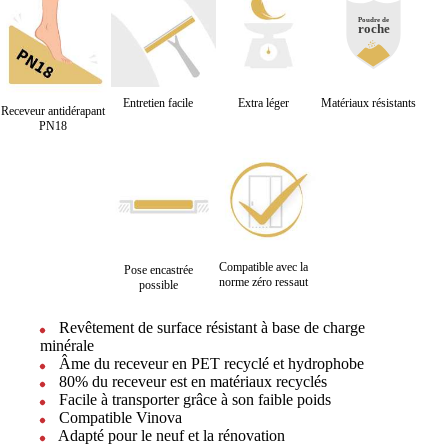
Entretien facile
Extra léger
Matériaux résistants
Receveur antidérapant
PN18
Compatible avec la
Pose encastrée
norme zéro ressaut
possible
Revêtement de surface résistant à base de charge
minérale
Âme du receveur en PET recyclé et hydrophobe
80% du receveur est en matériaux recyclés
Facile à transporter grâce à son faible poids
Compatible Vinova
Adapté pour le neuf et la rénovation