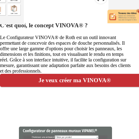
C’est quoi, le concept VINOVA® ?
Le Configurateur VINOVA® de Roth est un outil innovant
permettant de concevoir des espaces de douche personnalisés. Il
offre une large gamme d'options pour choisir les panneaux, les
dimensions et les finitions, tout en visualisant le rendu en temps
réel. Grâce à son interface intuitive, il facilite la configuration sur
mesure, garantissant une adaptation parfaite aux besoins des clients
et des professionnels.
Je veux créer ma VINOVA®