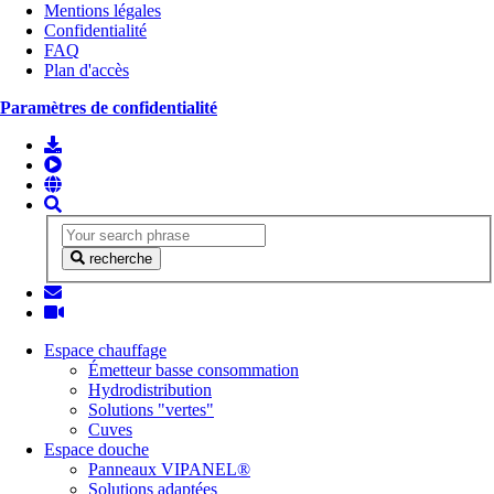
Mentions légales
Confidentialité
FAQ
Plan d'accès
Paramètres de confidentialité
recherche
Espace chauffage
Émetteur basse consommation
Hydrodistribution
Solutions "vertes"
Cuves
Espace douche
Panneaux VIPANEL®
Solutions adaptées