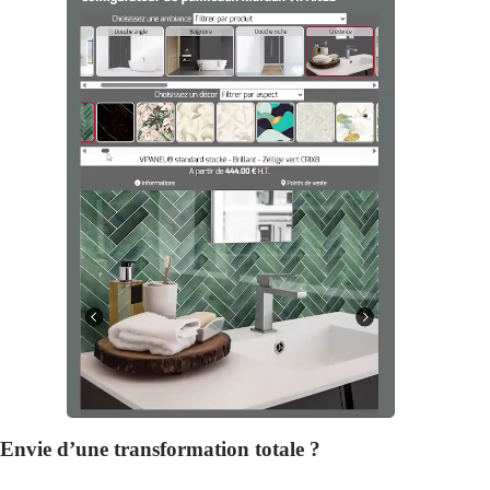
Envie d’une transformation totale ?