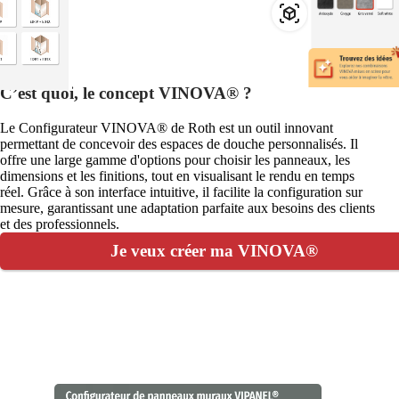
C’est quoi, le concept VINOVA® ?
Le Configurateur VINOVA® de Roth est un outil innovant
permettant de concevoir des espaces de douche personnalisés. Il
offre une large gamme d'options pour choisir les panneaux, les
dimensions et les finitions, tout en visualisant le rendu en temps
réel. Grâce à son interface intuitive, il facilite la configuration sur
mesure, garantissant une adaptation parfaite aux besoins des clients
et des professionnels.
Je veux créer ma VINOVA®