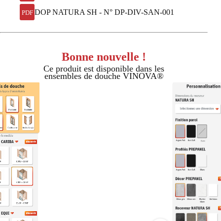
DOP NATURA SH - N° DP-DIV-SAN-001
PDF
Bonne nouvelle !
Ce produit est disponible dans les
ensembles de douche VINOVA®