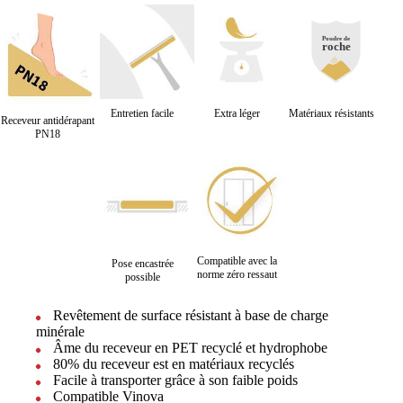
Entretien facile
Extra léger
Matériaux résistants
Receveur antidérapant
PN18
Compatible avec la
Pose encastrée
norme zéro ressaut
possible
Revêtement de surface résistant à base de charge
minérale
Âme du receveur en PET recyclé et hydrophobe
80% du receveur est en matériaux recyclés
Facile à transporter grâce à son faible poids
Compatible Vinova