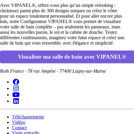
Avec VIPANEL®, offrez-vous plus qu’un simple relooking :
choisissez parmi plus de 300 designs uniques ou créez le vôtre
pour un espace totalement personnalisé. Et pour aller encore plus
loin, notre Configurateur VIPANEL® vous permet de visualiser
votre salle de bain complète – pas seulement les panneaux, mais
aussi les nouvelles parois, le sol et la cabine de douche. Testez
différentes combinaisons, imaginez votre futur espace et créez une
salle de bain qui vous ressemble, avec élégance et simplicité.
Visualiser ma salle de bain avec VIPANEL®
Roth France · 78 rue Ampère · 77400 Lagny-sur-Marne
Téléchargements
Vidéos
Contact
Visite virtuelle