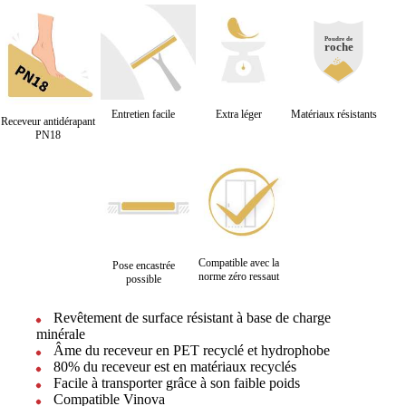
Entretien facile
Extra léger
Matériaux résistants
Receveur antidérapant
PN18
Compatible avec la
Pose encastrée
norme zéro ressaut
possible
Revêtement de surface résistant à base de charge
minérale
Âme du receveur en PET recyclé et hydrophobe
80% du receveur est en matériaux recyclés
Facile à transporter grâce à son faible poids
Compatible Vinova