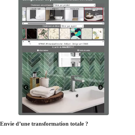
Envie d’une transformation totale ?