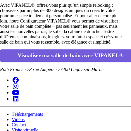
Avec VIPANEL®, offrez-vous plus qu’un simple relooking :
choisissez parmi plus de 300 designs uniques ou créez le vôtre
pour un espace totalement personnalisé. Et pour aller encore plus
loin, notre Configurateur VIPANEL® vous permet de visualiser
votre salle de bain complète – pas seulement les panneaux, mais
aussi les nouvelles parois, le sol et la cabine de douche. Testez
différentes combinaisons, imaginez votre futur espace et créez une
salle de bain qui vous ressemble, avec élégance et simplicité.
Visualiser ma salle de bain avec VIPANEL®
Roth France · 78 rue Ampère · 77400 Lagny-sur-Marne
Téléchargements
Vidéos
Contact
Visite virtuelle