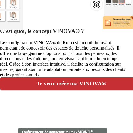
C’est quoi, le concept VINOVA® ?
Le Configurateur VINOVA® de Roth est un outil innovant
permettant de concevoir des espaces de douche personnalisés. Il
offre une large gamme d'options pour choisir les panneaux, les
dimensions et les finitions, tout en visualisant le rendu en temps
réel. Grâce à son interface intuitive, il facilite la configuration sur
mesure, garantissant une adaptation parfaite aux besoins des clients
et des professionnels.
Je veux créer ma VINOVA®