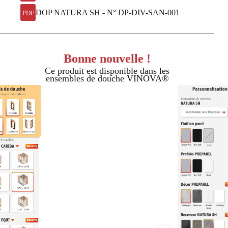
DOP NATURA SH - N° DP-DIV-SAN-001
PDF
Bonne nouvelle !
Ce produit est disponible dans les
ensembles de douche VINOVA®