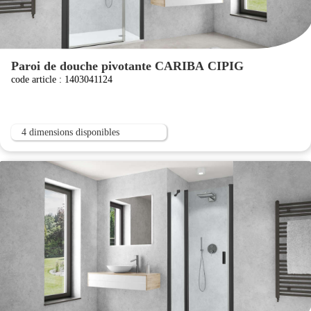
Paroi de douche pivotante CARIBA CIPIG
code article : 1403041124
4 dimensions disponibles