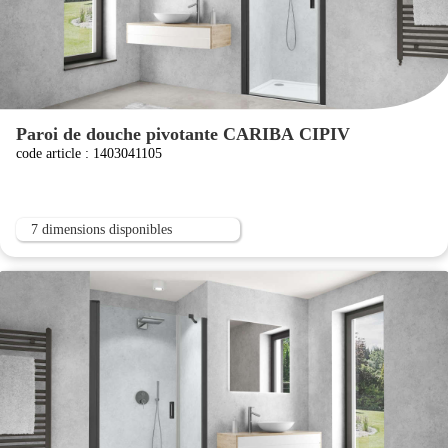
Paroi de douche pivotante CARIBA CIPIV
code article : 1403041105
7 dimensions disponibles