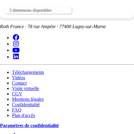
3 dimensions disponibles
Roth France · 78 rue Ampère · 77400 Lagny-sur-Marne
Téléchargements
Vidéos
Contact
Visite virtuelle
CGV
Mentions légales
Confidentialité
FAQ
Plan d'accès
Paramètres de confidentialité