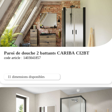
Paroi de douche 2 battants CARIBA CI2BT
code article : 1403041857
11 dimensions disponibles