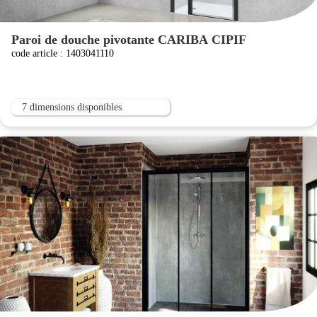
Paroi de douche pivotante CARIBA CIPIF
code article : 1403041110
7 dimensions disponibles