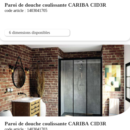
Paroi de douche coulissante CARIBA CID3R
code article : 1403041705
6 dimensions disponibles
Paroi de douche coulissante CARIBA CID3R
code article : 1403041703