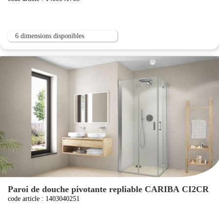
6 dimensions disponibles
Paroi de douche pivotante repliable CARIBA CI2CR
code article : 1403040251