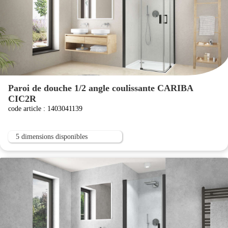
Paroi de douche 1/2 angle coulissante CARIBA
CIC2R
code article : 1403041139
5 dimensions disponibles