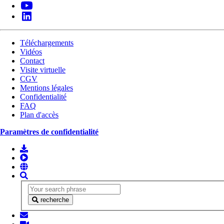
Téléchargements
Vidéos
Contact
Visite virtuelle
CGV
Mentions légales
Confidentialité
FAQ
Plan d'accès
Paramètres de confidentialité
recherche