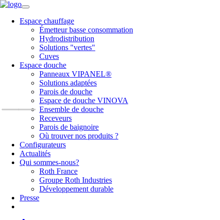
Espace chauffage
Émetteur basse consommation
Hydrodistribution
Solutions "vertes"
Cuves
Espace douche
Panneaux VIPANEL®
Solutions adaptées
Parois de douche
Espace de douche VINOVA
Ensemble de douche
Receveurs
Parois de baignoire
Où trouver nos produits ?
Configurateurs
Actualités
Qui sommes-nous?
Roth France
Groupe Roth Industries
Développement durable
Presse