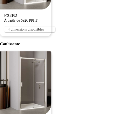
E22B2
À partir de 692€ PPHT
4 dimensions disponibles
Coulissante