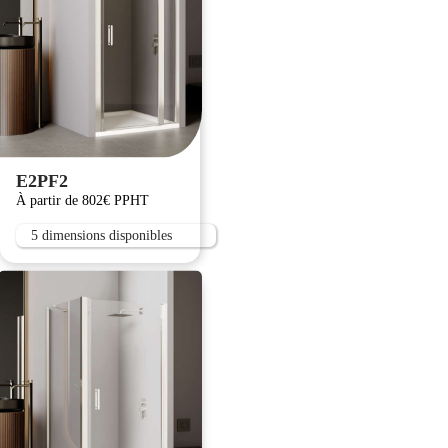
E2PF2
À partir de 802€ PPHT
5 dimensions disponibles