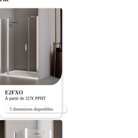
E2FXO
À partir de 327€ PPHT
5 dimensions disponibles