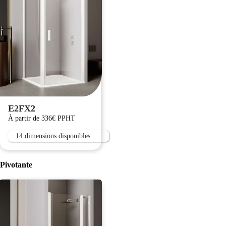
E2FX2
À partir de 336€ PPHT
14 dimensions disponibles
Pivotante