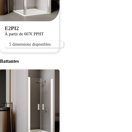
E2PI2
À partir de 607€ PPHT
5 dimensions disponibles
Battantes