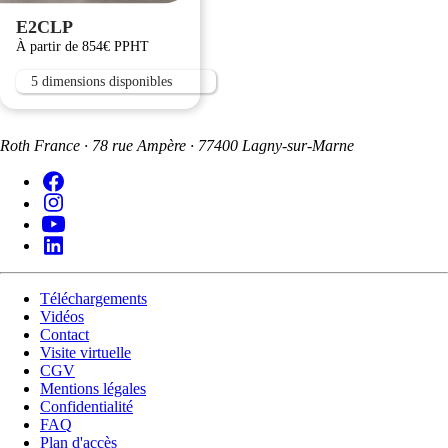
E2CLP
À partir de 854€ PPHT
5 dimensions disponibles
Roth France · 78 rue Ampère · 77400 Lagny-sur-Marne
Téléchargements
Vidéos
Contact
Visite virtuelle
CGV
Mentions légales
Confidentialité
FAQ
Plan d'accès