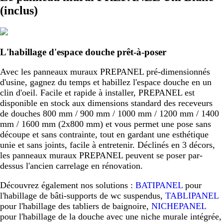
(inclus)
L'habillage d'espace douche prêt-à-poser
Avec les panneaux muraux PREPANEL pré-dimensionnés
d'usine, gagnez du temps et habillez l'espace douche en un
clin d'oeil. Facile et rapide à installer, PREPANEL est
disponible en stock aux dimensions standard des receveurs
de douches 800 mm / 900 mm / 1000 mm / 1200 mm / 1400
mm / 1600 mm (2x800 mm) et vous permet une pose sans
découpe et sans contrainte, tout en gardant une esthétique
unie et sans joints, facile à entretenir. Déclinés en 3 décors,
les panneaux muraux PREPANEL peuvent se poser par-
dessus l'ancien carrelage en rénovation.
Découvrez également nos solutions :
BATIPANEL
pour
l'habillage de bâti-supports de wc suspendus,
TABLIPANEL
pour l'habillage des tabliers de baignoire,
NICHEPANEL
pour l'habillage de la douche avec une niche murale intégrée,