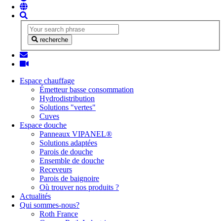
recherche
Espace chauffage
Émetteur basse consommation
Hydrodistribution
Solutions "vertes"
Cuves
Espace douche
Panneaux VIPANEL®
Solutions adaptées
Parois de douche
Ensemble de douche
Receveurs
Parois de baignoire
Où trouver nos produits ?
Actualités
Qui sommes-nous?
Roth France