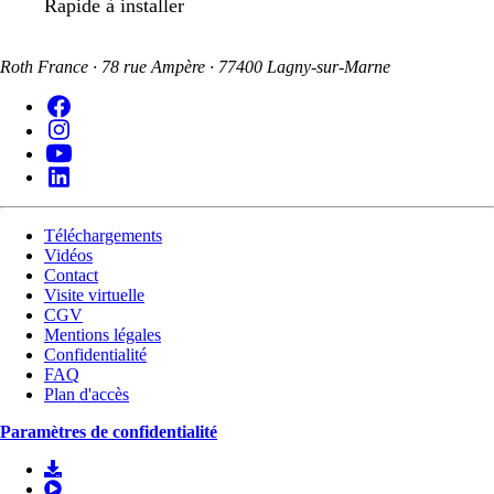
Rapide à installer
Roth France · 78 rue Ampère · 77400 Lagny-sur-Marne
Téléchargements
Vidéos
Contact
Visite virtuelle
CGV
Mentions légales
Confidentialité
FAQ
Plan d'accès
Paramètres de confidentialité