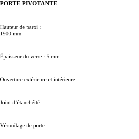
PORTE PIVOTANTE
Hauteur de paroi :
1900 mm
Épaisseur du verre : 5 mm
Ouverture extérieure et intérieure
Joint d’étanchéité
Vérouilage de porte