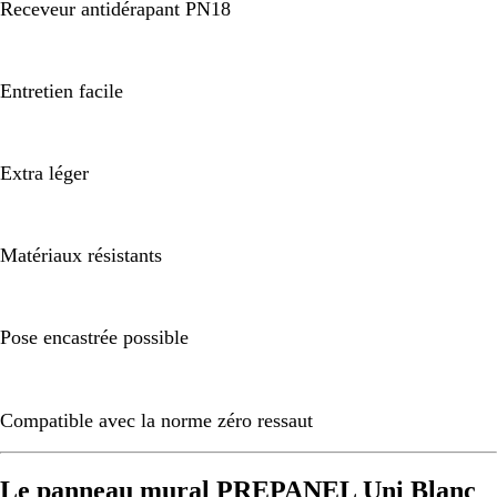
Receveur antidérapant PN18
Entretien facile
Extra léger
Matériaux résistants
Pose encastrée possible
Compatible avec la norme zéro ressaut
Le panneau mural PREPANEL Uni Blanc