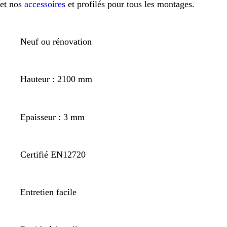
et nos
accessoires
et profilés pour tous les montages.
Neuf ou rénovation
Hauteur : 2100 mm
Epaisseur : 3 mm
Certifié EN12720
Entretien facile