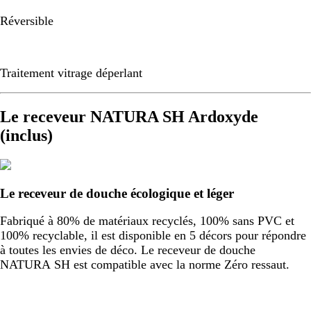
Réversible
Traitement vitrage déperlant
Le receveur NATURA SH Ardoxyde
(inclus)
Le receveur de douche écologique et léger
Fabriqué à 80% de matériaux recyclés, 100% sans PVC et
100% recyclable, il est disponible en 5 décors pour répondre
à toutes les envies de déco. Le receveur de douche
NATURA SH est compatible avec la norme Zéro ressaut.