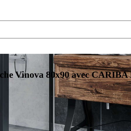
uche Vinova 80x90 avec CARIBA