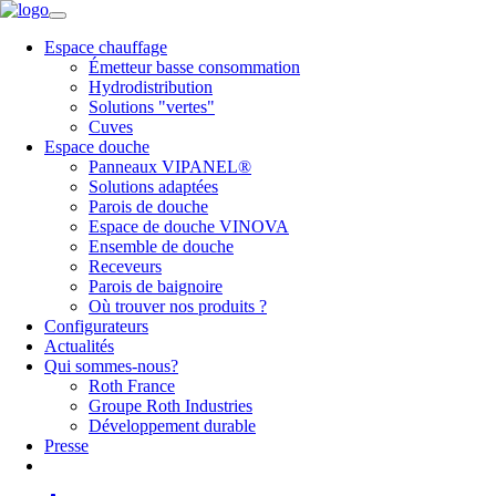
Espace chauffage
Émetteur basse consommation
Hydrodistribution
Solutions "vertes"
Cuves
Espace douche
Panneaux VIPANEL®
Solutions adaptées
Parois de douche
Espace de douche VINOVA
Ensemble de douche
Receveurs
Parois de baignoire
Où trouver nos produits ?
Configurateurs
Actualités
Qui sommes-nous?
Roth France
Groupe Roth Industries
Développement durable
Presse