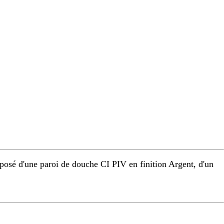
osé d'une paroi de douche CI PIV en finition Argent, d'un