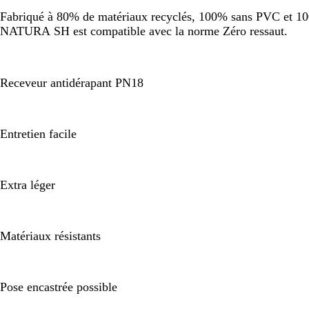
Fabriqué à 80% de matériaux recyclés, 100% sans PVC et 100%
NATURA SH est compatible avec la norme Zéro ressaut.
Receveur antidérapant PN18
Entretien facile
Extra léger
Matériaux résistants
Pose encastrée possible