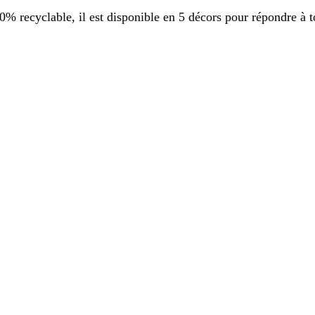
 recyclable, il est disponible en 5 décors pour répondre à t