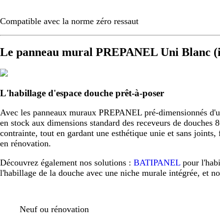
Compatible avec la norme zéro ressaut
Le panneau mural PREPANEL Uni Blanc (i
L'habillage d'espace douche prêt-à-poser
Avec les panneaux muraux PREPANEL pré-dimensionnés d'usine,
en stock aux dimensions standard des receveurs de douche
contrainte, tout en gardant une esthétique unie et sans joint
en rénovation.
Découvrez également nos solutions :
BATIPANEL
pour l'hab
l'habillage de la douche avec une niche murale intégrée, et n
Neuf ou rénovation