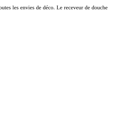
outes les envies de déco. Le receveur de douche