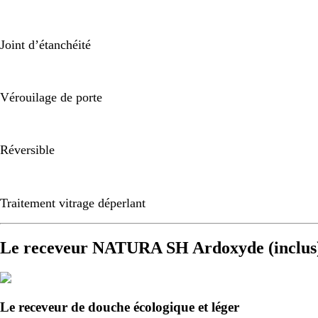
Joint d’étanchéité
Vérouilage de porte
Réversible
Traitement vitrage déperlant
Le receveur NATURA SH Ardoxyde (inclus
Le receveur de douche écologique et léger