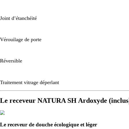
Joint d’étanchéité
Vérouilage de porte
Réversible
Traitement vitrage déperlant
Le receveur NATURA SH Ardoxyde (inclus
Le receveur de douche écologique et léger