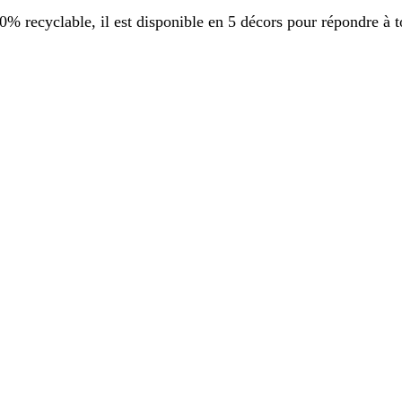
 recyclable, il est disponible en 5 décors pour répondre à t