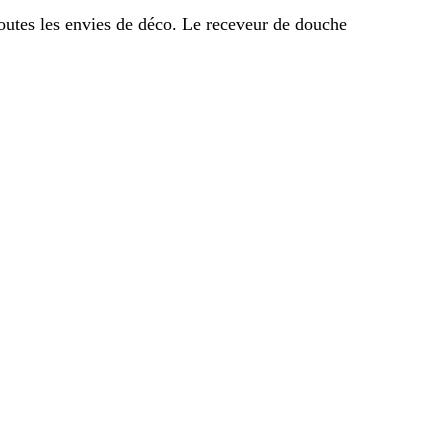
outes les envies de déco. Le receveur de douche