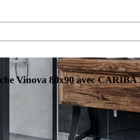
uche Vinova 80x90 avec CARIBA