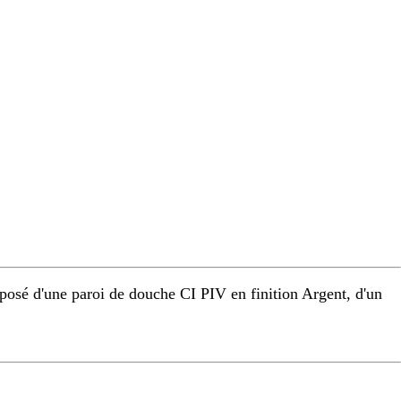
osé d'une paroi de douche CI PIV en finition Argent, d'un