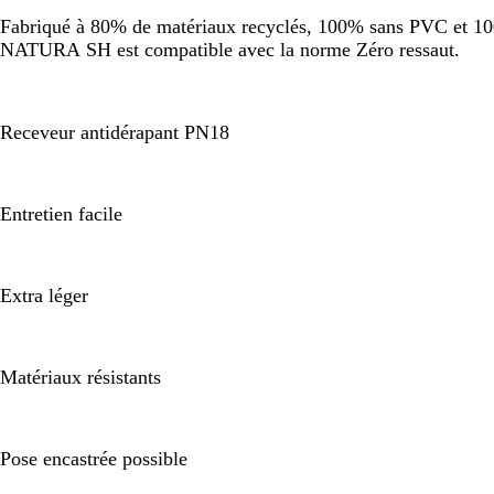
Fabriqué à 80% de matériaux recyclés, 100% sans PVC et 100%
NATURA SH est compatible avec la norme Zéro ressaut.
Receveur antidérapant PN18
Entretien facile
Extra léger
Matériaux résistants
Pose encastrée possible