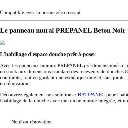
Compatible avec la norme zéro ressaut
Le panneau mural PREPANEL Beton Noir (
L'habillage d'espace douche prêt-à-poser
Avec les panneaux muraux PREPANEL pré-dimensionnés d'usine,
en stock aux dimensions standard des receveurs de douche
contrainte, tout en gardant une esthétique unie et sans joint
en rénovation.
Découvrez également nos solutions :
BATIPANEL
pour l'hab
l'habillage de la douche avec une niche murale intégrée, et n
Neuf ou rénovation