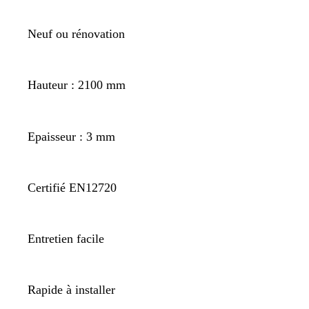
Neuf ou rénovation
Hauteur : 2100 mm
Epaisseur : 3 mm
Certifié EN12720
Entretien facile
Rapide à installer