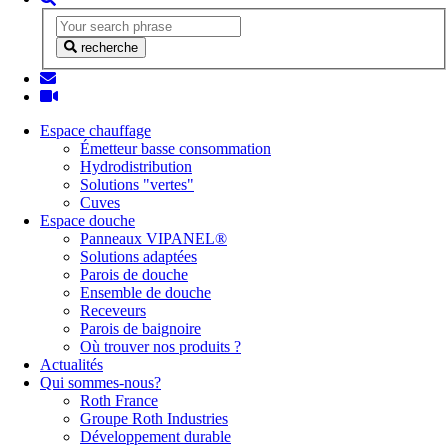
recherche
Espace chauffage
Émetteur basse consommation
Hydrodistribution
Solutions "vertes"
Cuves
Espace douche
Panneaux VIPANEL®
Solutions adaptées
Parois de douche
Ensemble de douche
Receveurs
Parois de baignoire
Où trouver nos produits ?
Actualités
Qui sommes-nous?
Roth France
Groupe Roth Industries
Développement durable