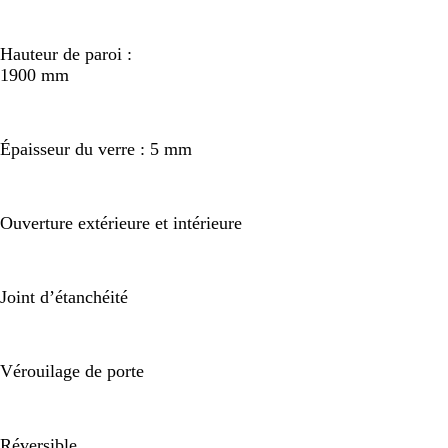
Hauteur de paroi :
1900 mm
Épaisseur du verre : 5 mm
Ouverture extérieure et intérieure
Joint d’étanchéité
Vérouilage de porte
Réversible