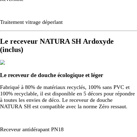
Traitement vitrage déperlant
Le receveur NATURA SH Ardoxyde
(inclus)
Le receveur de douche écologique et léger
Fabriqué à 80% de matériaux recyclés, 100% sans PVC et
100% recyclable, il est disponible en 5 décors pour répondre
à toutes les envies de déco. Le receveur de douche
NATURA SH est compatible avec la norme Zéro ressaut.
Receveur antidérapant PN18