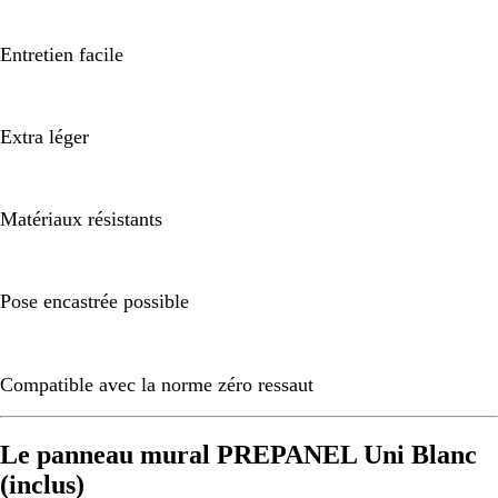
Entretien facile
Extra léger
Matériaux résistants
Pose encastrée possible
Compatible avec la norme zéro ressaut
Le panneau mural PREPANEL Uni Blanc
(inclus)