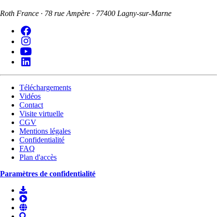
Roth France · 78 rue Ampère · 77400 Lagny-sur-Marne
Téléchargements
Vidéos
Contact
Visite virtuelle
CGV
Mentions légales
Confidentialité
FAQ
Plan d'accès
Paramètres de confidentialité