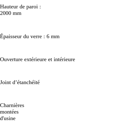
Hauteur de paroi :
2000 mm
Épaisseur du verre : 6 mm
Ouverture extérieure et intérieure
Joint d’étanchéité
Charnières
montées
d'usine