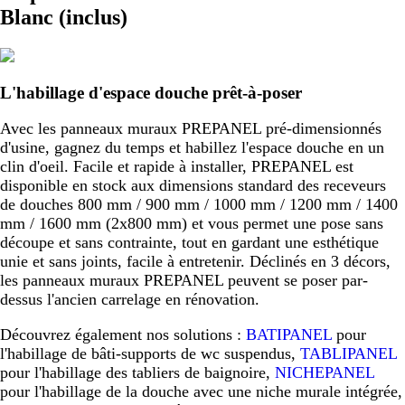
Blanc (inclus)
L'habillage d'espace douche prêt-à-poser
Avec les panneaux muraux PREPANEL pré-dimensionnés
d'usine, gagnez du temps et habillez l'espace douche en un
clin d'oeil. Facile et rapide à installer, PREPANEL est
disponible en stock aux dimensions standard des receveurs
de douches 800 mm / 900 mm / 1000 mm / 1200 mm / 1400
mm / 1600 mm (2x800 mm) et vous permet une pose sans
découpe et sans contrainte, tout en gardant une esthétique
unie et sans joints, facile à entretenir. Déclinés en 3 décors,
les panneaux muraux PREPANEL peuvent se poser par-
dessus l'ancien carrelage en rénovation.
Découvrez également nos solutions :
BATIPANEL
pour
l'habillage de bâti-supports de wc suspendus,
TABLIPANEL
pour l'habillage des tabliers de baignoire,
NICHEPANEL
pour l'habillage de la douche avec une niche murale intégrée,