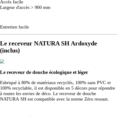
Accès facile
Largeur d'accès > 900 mm
Entretien facile
Le receveur NATURA SH Ardoxyde
(inclus)
Le receveur de douche écologique et léger
Fabriqué à 80% de matériaux recyclés, 100% sans PVC et
100% recyclable, il est disponible en 5 décors pour répondre
à toutes les envies de déco. Le receveur de douche
NATURA SH est compatible avec la norme Zéro ressaut.