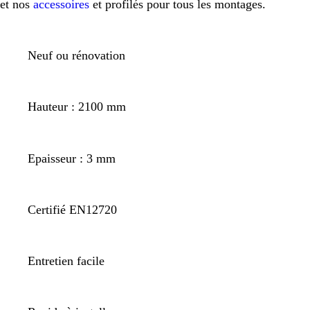
et nos
accessoires
et profilés pour tous les montages.
Neuf ou rénovation
Hauteur : 2100 mm
Epaisseur : 3 mm
Certifié EN12720
Entretien facile