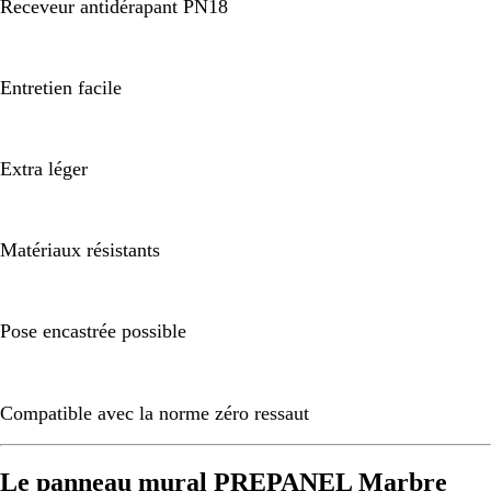
Receveur antidérapant PN18
Entretien facile
Extra léger
Matériaux résistants
Pose encastrée possible
Compatible avec la norme zéro ressaut
Le panneau mural PREPANEL Marbre