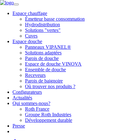
Espace chauffage
Émetteur basse consommation
Hydrodistribution
Solutions "vertes"
Cuves
Espace douche
Panneaux VIPANEL®
Solutions adaptées
Parois de douche
Espace de douche VINOVA
Ensemble de douche
Receveurs
Parois de baignoire
Où trouver nos produits ?
Configurateurs
Actualités
Qui sommes-nous?
Roth France
Groupe Roth Industries
Développement durable
Presse