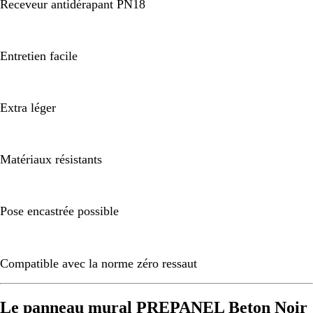
Receveur antidérapant PN18
Entretien facile
Extra léger
Matériaux résistants
Pose encastrée possible
Compatible avec la norme zéro ressaut
Le panneau mural PREPANEL Beton Noir