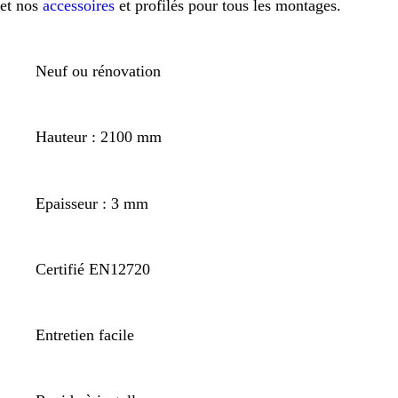
et nos
accessoires
et profilés pour tous les montages.
Neuf ou rénovation
Hauteur : 2100 mm
Epaisseur : 3 mm
Certifié EN12720
Entretien facile