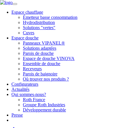
Espace chauffage
Émetteur basse consommation
Hydrodistribution
Solutions "vertes"
Cuves
Espace douche
Panneaux VIPANEL®
Solutions adaptées
Parois de douche
Espace de douche VINOVA
Ensemble de douche
Receveurs
Parois de baignoire
Où trouver nos produits ?
Configurateurs
Actualités
Qui sommes-nous?
Roth France
Groupe Roth Industries
Développement durable
Presse