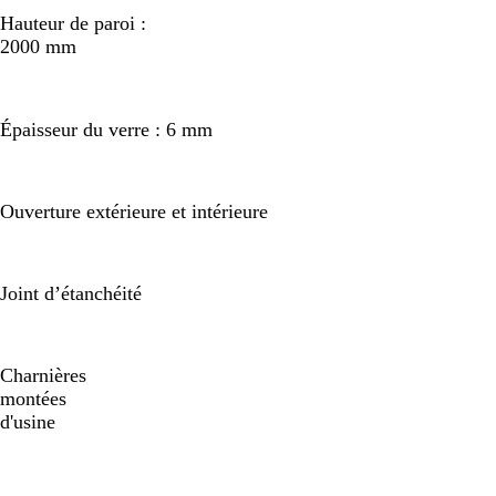
Hauteur de paroi :
2000 mm
Épaisseur du verre : 6 mm
Ouverture extérieure et intérieure
Joint d’étanchéité
Charnières
montées
d'usine