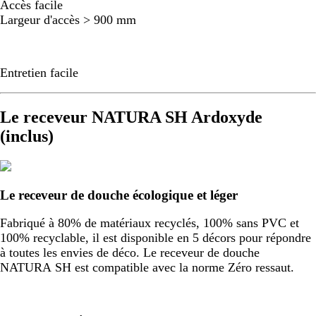
Accès facile
Largeur d'accès > 900 mm
Entretien facile
Le receveur NATURA SH Ardoxyde
(inclus)
Le receveur de douche écologique et léger
Fabriqué à 80% de matériaux recyclés, 100% sans PVC et
100% recyclable, il est disponible en 5 décors pour répondre
à toutes les envies de déco. Le receveur de douche
NATURA SH est compatible avec la norme Zéro ressaut.