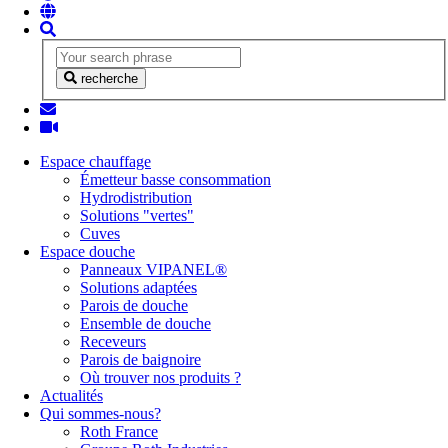
recherche
Espace chauffage
Émetteur basse consommation
Hydrodistribution
Solutions "vertes"
Cuves
Espace douche
Panneaux VIPANEL®
Solutions adaptées
Parois de douche
Ensemble de douche
Receveurs
Parois de baignoire
Où trouver nos produits ?
Actualités
Qui sommes-nous?
Roth France