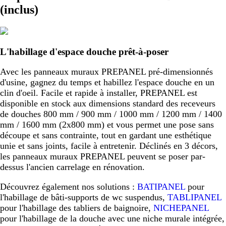
(inclus)
L'habillage d'espace douche prêt-à-poser
Avec les panneaux muraux PREPANEL pré-dimensionnés
d'usine, gagnez du temps et habillez l'espace douche en un
clin d'oeil. Facile et rapide à installer, PREPANEL est
disponible en stock aux dimensions standard des receveurs
de douches 800 mm / 900 mm / 1000 mm / 1200 mm / 1400
mm / 1600 mm (2x800 mm) et vous permet une pose sans
découpe et sans contrainte, tout en gardant une esthétique
unie et sans joints, facile à entretenir. Déclinés en 3 décors,
les panneaux muraux PREPANEL peuvent se poser par-
dessus l'ancien carrelage en rénovation.
Découvrez également nos solutions :
BATIPANEL
pour
l'habillage de bâti-supports de wc suspendus,
TABLIPANEL
pour l'habillage des tabliers de baignoire,
NICHEPANEL
pour l'habillage de la douche avec une niche murale intégrée,