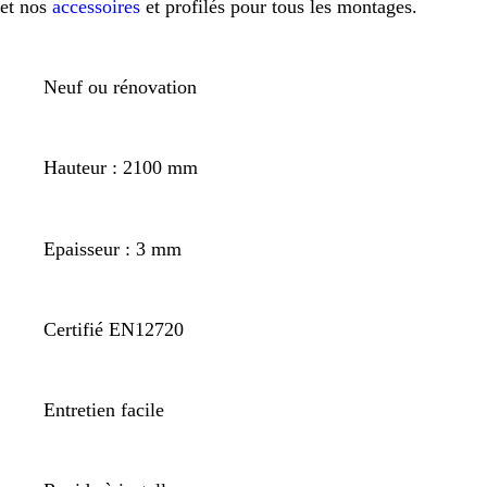
et nos
accessoires
et profilés pour tous les montages.
Neuf ou rénovation
Hauteur : 2100 mm
Epaisseur : 3 mm
Certifié EN12720
Entretien facile