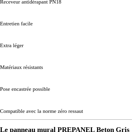
Receveur antidérapant PN18
Entretien facile
Extra léger
Matériaux résistants
Pose encastrée possible
Compatible avec la norme zéro ressaut
Le panneau mural PREPANEL Beton Gris