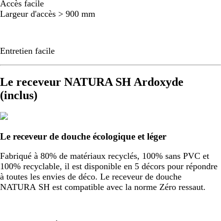
Accès facile
Largeur d'accès > 900 mm
Entretien facile
Le receveur NATURA SH Ardoxyde
(inclus)
Le receveur de douche écologique et léger
Fabriqué à 80% de matériaux recyclés, 100% sans PVC et
100% recyclable, il est disponible en 5 décors pour répondre
à toutes les envies de déco. Le receveur de douche
NATURA SH est compatible avec la norme Zéro ressaut.