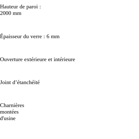
Hauteur de paroi :
2000 mm
Épaisseur du verre : 6 mm
Ouverture extérieure et intérieure
Joint d’étanchéité
Charnières
montées
d'usine