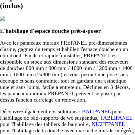
(inclus)
L'habillage d'espace douche prêt-à-poser
Avec les panneaux muraux PREPANEL pré-dimensionnés
d'usine, gagnez du temps et habillez l'espace douche en un
clin d'oeil. Facile et rapide à installer, PREPANEL est
disponible en stock aux dimensions standard des receveurs
de douches 800 mm / 900 mm / 1000 mm / 1200 mm / 1400
mm / 1600 mm (2x800 mm) et vous permet une pose sans
découpe et sans contrainte, tout en gardant une esthétique
unie et sans joints, facile à entretenir. Déclinés en 3 décors,
les panneaux muraux PREPANEL peuvent se poser par-
dessus l'ancien carrelage en rénovation.
Découvrez également nos solutions :
BATIPANEL
pour
l'habillage de bâti-supports de wc suspendus,
TABLIPANEL
pour l'habillage des tabliers de baignoire,
NICHEPANEL
pour l'habillage de la douche avec une niche murale intégrée,