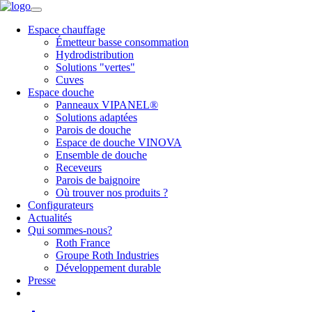
Espace chauffage
Émetteur basse consommation
Hydrodistribution
Solutions "vertes"
Cuves
Espace douche
Panneaux VIPANEL®
Solutions adaptées
Parois de douche
Espace de douche VINOVA
Ensemble de douche
Receveurs
Parois de baignoire
Où trouver nos produits ?
Configurateurs
Actualités
Qui sommes-nous?
Roth France
Groupe Roth Industries
Développement durable
Presse