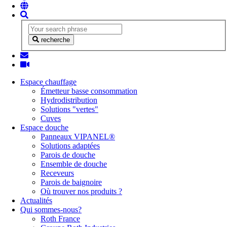
recherche
Espace chauffage
Émetteur basse consommation
Hydrodistribution
Solutions "vertes"
Cuves
Espace douche
Panneaux VIPANEL®
Solutions adaptées
Parois de douche
Ensemble de douche
Receveurs
Parois de baignoire
Où trouver nos produits ?
Actualités
Qui sommes-nous?
Roth France