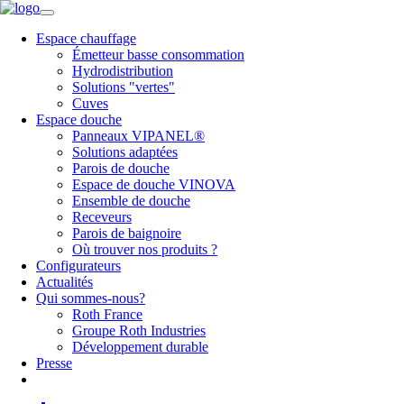
Espace chauffage
Émetteur basse consommation
Hydrodistribution
Solutions "vertes"
Cuves
Espace douche
Panneaux VIPANEL®
Solutions adaptées
Parois de douche
Espace de douche VINOVA
Ensemble de douche
Receveurs
Parois de baignoire
Où trouver nos produits ?
Configurateurs
Actualités
Qui sommes-nous?
Roth France
Groupe Roth Industries
Développement durable
Presse