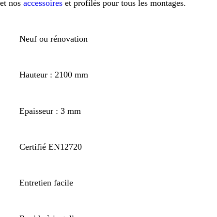
et nos
accessoires
et profilés pour tous les montages.
Neuf ou rénovation
Hauteur : 2100 mm
Epaisseur : 3 mm
Certifié EN12720
Entretien facile