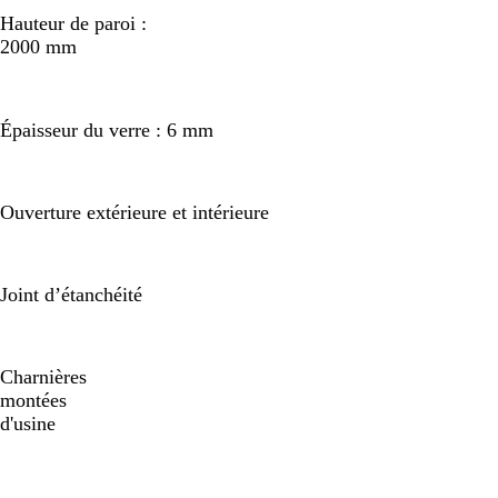
Hauteur de paroi :
2000 mm
Épaisseur du verre : 6 mm
Ouverture extérieure et intérieure
Joint d’étanchéité
Charnières
montées
d'usine