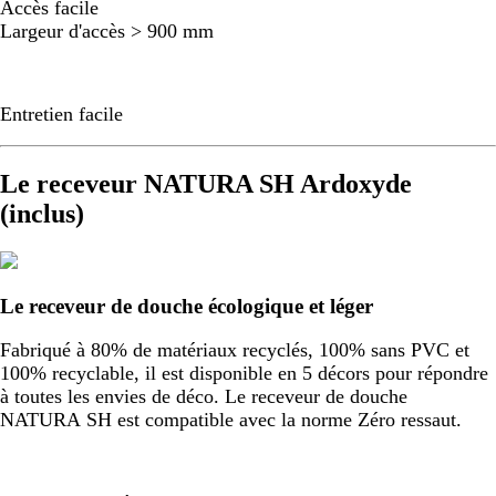
Accès facile
Largeur d'accès > 900 mm
Entretien facile
Le receveur NATURA SH Ardoxyde
(inclus)
Le receveur de douche écologique et léger
Fabriqué à 80% de matériaux recyclés, 100% sans PVC et
100% recyclable, il est disponible en 5 décors pour répondre
à toutes les envies de déco. Le receveur de douche
NATURA SH est compatible avec la norme Zéro ressaut.