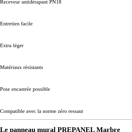
Receveur antidérapant PN18
Entretien facile
Extra léger
Matériaux résistants
Pose encastrée possible
Compatible avec la norme zéro ressaut
Le panneau mural PREPANEL Marbre