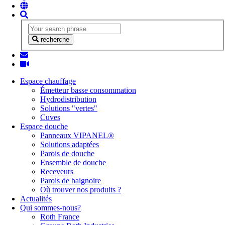
recherche
Espace chauffage
Émetteur basse consommation
Hydrodistribution
Solutions "vertes"
Cuves
Espace douche
Panneaux VIPANEL®
Solutions adaptées
Parois de douche
Ensemble de douche
Receveurs
Parois de baignoire
Où trouver nos produits ?
Actualités
Qui sommes-nous?
Roth France