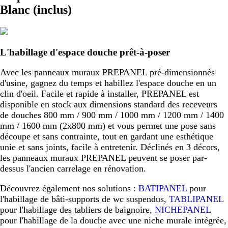
Blanc (inclus)
L'habillage d'espace douche prêt-à-poser
Avec les panneaux muraux PREPANEL pré-dimensionnés
d'usine, gagnez du temps et habillez l'espace douche en un
clin d'oeil. Facile et rapide à installer, PREPANEL est
disponible en stock aux dimensions standard des receveurs
de douches 800 mm / 900 mm / 1000 mm / 1200 mm / 1400
mm / 1600 mm (2x800 mm) et vous permet une pose sans
découpe et sans contrainte, tout en gardant une esthétique
unie et sans joints, facile à entretenir. Déclinés en 3 décors,
les panneaux muraux PREPANEL peuvent se poser par-
dessus l'ancien carrelage en rénovation.
Découvrez également nos solutions :
BATIPANEL
pour
l'habillage de bâti-supports de wc suspendus,
TABLIPANEL
pour l'habillage des tabliers de baignoire,
NICHEPANEL
pour l'habillage de la douche avec une niche murale intégrée,