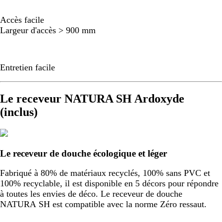
Accès facile
Largeur d'accès > 900 mm
Entretien facile
Le receveur NATURA SH Ardoxyde
(inclus)
Le receveur de douche écologique et léger
Fabriqué à 80% de matériaux recyclés, 100% sans PVC et
100% recyclable, il est disponible en 5 décors pour répondre
à toutes les envies de déco. Le receveur de douche
NATURA SH est compatible avec la norme Zéro ressaut.