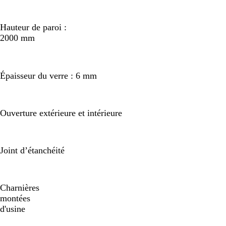
Hauteur de paroi :
2000 mm
Épaisseur du verre : 6 mm
Ouverture extérieure et intérieure
Joint d’étanchéité
Charnières
montées
d'usine