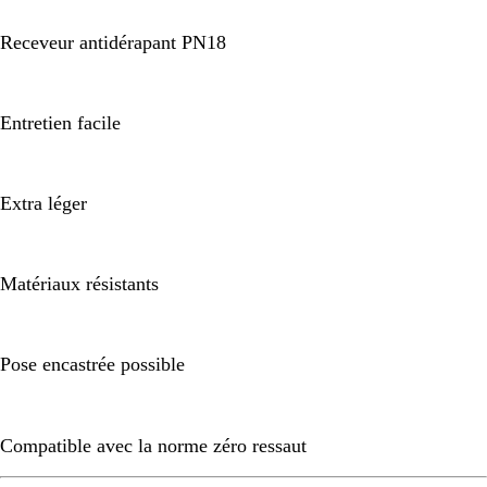
Receveur antidérapant PN18
Entretien facile
Extra léger
Matériaux résistants
Pose encastrée possible
Compatible avec la norme zéro ressaut