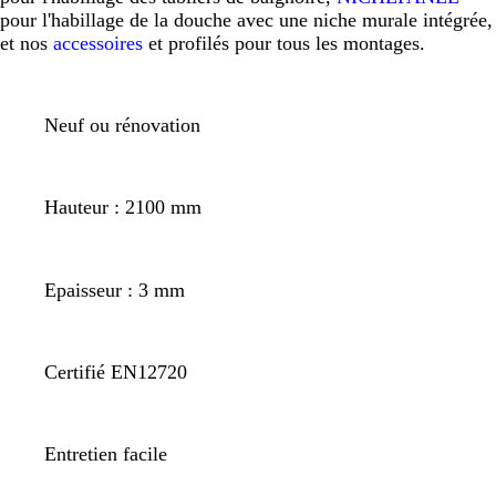
pour l'habillage de la douche avec une niche murale intégrée,
et nos
accessoires
et profilés pour tous les montages.
Neuf ou rénovation
Hauteur : 2100 mm
Epaisseur : 3 mm
Certifié EN12720
Entretien facile