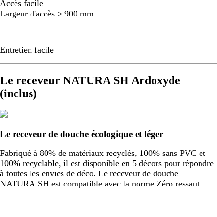
Accès facile
Largeur d'accès > 900 mm
Entretien facile
Le receveur NATURA SH Ardoxyde
(inclus)
Le receveur de douche écologique et léger
Fabriqué à 80% de matériaux recyclés, 100% sans PVC et
100% recyclable, il est disponible en 5 décors pour répondre
à toutes les envies de déco. Le receveur de douche
NATURA SH est compatible avec la norme Zéro ressaut.