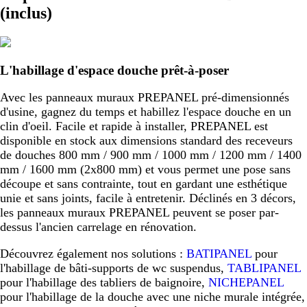
(inclus)
L'habillage d'espace douche prêt-à-poser
Avec les panneaux muraux PREPANEL pré-dimensionnés
d'usine, gagnez du temps et habillez l'espace douche en un
clin d'oeil. Facile et rapide à installer, PREPANEL est
disponible en stock aux dimensions standard des receveurs
de douches 800 mm / 900 mm / 1000 mm / 1200 mm / 1400
mm / 1600 mm (2x800 mm) et vous permet une pose sans
découpe et sans contrainte, tout en gardant une esthétique
unie et sans joints, facile à entretenir. Déclinés en 3 décors,
les panneaux muraux PREPANEL peuvent se poser par-
dessus l'ancien carrelage en rénovation.
Découvrez également nos solutions :
BATIPANEL
pour
l'habillage de bâti-supports de wc suspendus,
TABLIPANEL
pour l'habillage des tabliers de baignoire,
NICHEPANEL
pour l'habillage de la douche avec une niche murale intégrée,