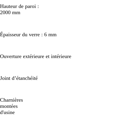
Hauteur de paroi :
2000 mm
Épaisseur du verre : 6 mm
Ouverture extérieure et intérieure
Joint d’étanchéité
Charnières
montées
d'usine