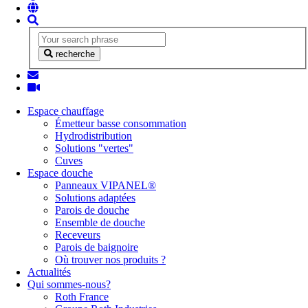
recherche
Espace chauffage
Émetteur basse consommation
Hydrodistribution
Solutions "vertes"
Cuves
Espace douche
Panneaux VIPANEL®
Solutions adaptées
Parois de douche
Ensemble de douche
Receveurs
Parois de baignoire
Où trouver nos produits ?
Actualités
Qui sommes-nous?
Roth France