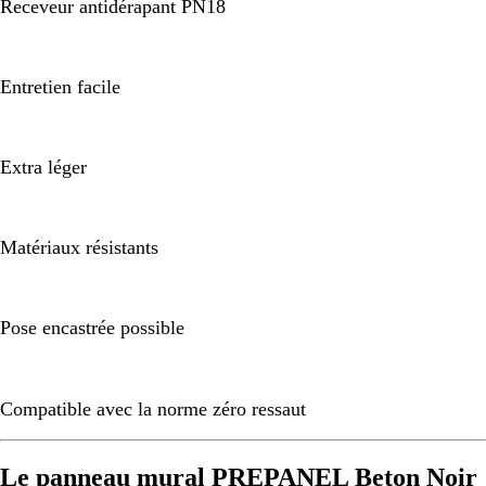
Receveur antidérapant PN18
Entretien facile
Extra léger
Matériaux résistants
Pose encastrée possible
Compatible avec la norme zéro ressaut
Le panneau mural PREPANEL Beton Noir