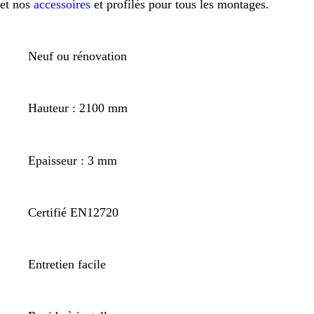
et nos
accessoires
et profilés pour tous les montages.
Neuf ou rénovation
Hauteur : 2100 mm
Epaisseur : 3 mm
Certifié EN12720
Entretien facile