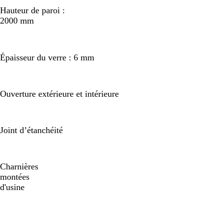
Hauteur de paroi :
2000 mm
Épaisseur du verre : 6 mm
Ouverture extérieure et intérieure
Joint d’étanchéité
Charnières
montées
d'usine