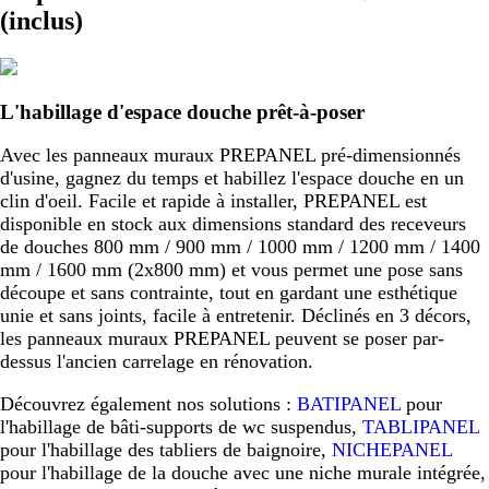
(inclus)
L'habillage d'espace douche prêt-à-poser
Avec les panneaux muraux PREPANEL pré-dimensionnés
d'usine, gagnez du temps et habillez l'espace douche en un
clin d'oeil. Facile et rapide à installer, PREPANEL est
disponible en stock aux dimensions standard des receveurs
de douches 800 mm / 900 mm / 1000 mm / 1200 mm / 1400
mm / 1600 mm (2x800 mm) et vous permet une pose sans
découpe et sans contrainte, tout en gardant une esthétique
unie et sans joints, facile à entretenir. Déclinés en 3 décors,
les panneaux muraux PREPANEL peuvent se poser par-
dessus l'ancien carrelage en rénovation.
Découvrez également nos solutions :
BATIPANEL
pour
l'habillage de bâti-supports de wc suspendus,
TABLIPANEL
pour l'habillage des tabliers de baignoire,
NICHEPANEL
pour l'habillage de la douche avec une niche murale intégrée,