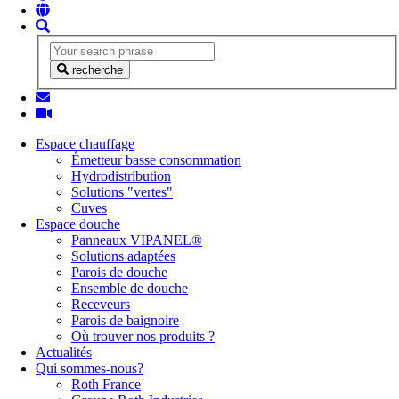
recherche
Espace chauffage
Émetteur basse consommation
Hydrodistribution
Solutions "vertes"
Cuves
Espace douche
Panneaux VIPANEL®
Solutions adaptées
Parois de douche
Ensemble de douche
Receveurs
Parois de baignoire
Où trouver nos produits ?
Actualités
Qui sommes-nous?
Roth France