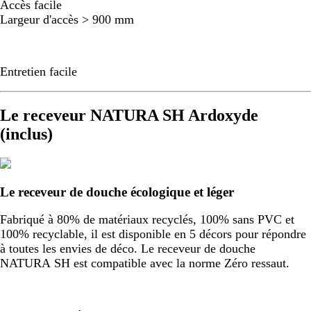
Accès facile
Largeur d'accès > 900 mm
Entretien facile
Le receveur NATURA SH Ardoxyde
(inclus)
Le receveur de douche écologique et léger
Fabriqué à 80% de matériaux recyclés, 100% sans PVC et
100% recyclable, il est disponible en 5 décors pour répondre
à toutes les envies de déco. Le receveur de douche
NATURA SH est compatible avec la norme Zéro ressaut.