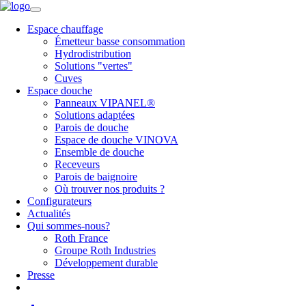
Espace chauffage
Émetteur basse consommation
Hydrodistribution
Solutions "vertes"
Cuves
Espace douche
Panneaux VIPANEL®
Solutions adaptées
Parois de douche
Espace de douche VINOVA
Ensemble de douche
Receveurs
Parois de baignoire
Où trouver nos produits ?
Configurateurs
Actualités
Qui sommes-nous?
Roth France
Groupe Roth Industries
Développement durable
Presse