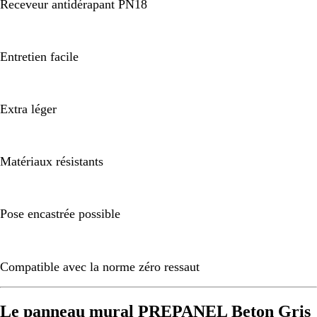
Receveur antidérapant PN18
Entretien facile
Extra léger
Matériaux résistants
Pose encastrée possible
Compatible avec la norme zéro ressaut
Le panneau mural PREPANEL Beton Gris