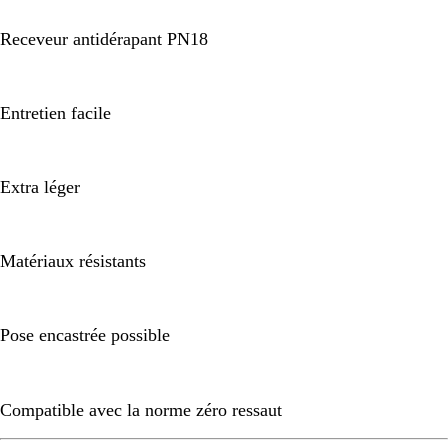
Receveur antidérapant PN18
Entretien facile
Extra léger
Matériaux résistants
Pose encastrée possible
Compatible avec la norme zéro ressaut