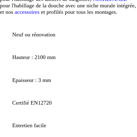
pour l'habillage de la douche avec une niche murale intégrée,
et nos
accessoires
et profilés pour tous les montages.
Neuf ou rénovation
Hauteur : 2100 mm
Epaisseur : 3 mm
Certifié EN12720
Entretien facile