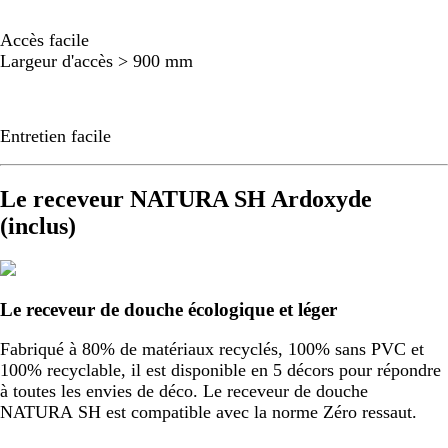
Accès facile
Largeur d'accès > 900 mm
Entretien facile
Le receveur NATURA SH Ardoxyde
(inclus)
Le receveur de douche écologique et léger
Fabriqué à 80% de matériaux recyclés, 100% sans PVC et
100% recyclable, il est disponible en 5 décors pour répondre
à toutes les envies de déco. Le receveur de douche
NATURA SH est compatible avec la norme Zéro ressaut.