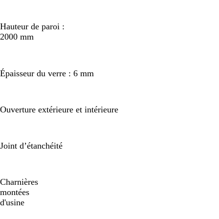
Hauteur de paroi :
2000 mm
Épaisseur du verre : 6 mm
Ouverture extérieure et intérieure
Joint d’étanchéité
Charnières
montées
d'usine