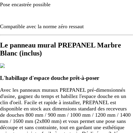
Pose encastrée possible
Compatible avec la norme zéro ressaut
Le panneau mural PREPANEL Marbre
Blanc (inclus)
L'habillage d'espace douche prêt-à-poser
Avec les panneaux muraux PREPANEL pré-dimensionnés
d'usine, gagnez du temps et habillez l'espace douche en un
clin d'oeil. Facile et rapide à installer, PREPANEL est
disponible en stock aux dimensions standard des receveurs
de douches 800 mm / 900 mm / 1000 mm / 1200 mm / 1400
mm / 1600 mm (2x800 mm) et vous permet une pose sans
découpe et sans contrainte, tout en gardant une esthétique