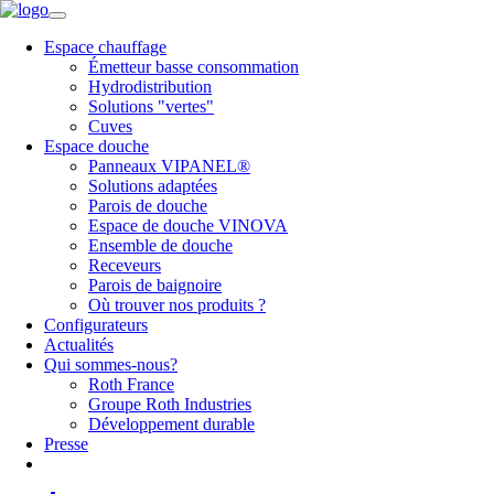
Espace chauffage
Émetteur basse consommation
Hydrodistribution
Solutions "vertes"
Cuves
Espace douche
Panneaux VIPANEL®
Solutions adaptées
Parois de douche
Espace de douche VINOVA
Ensemble de douche
Receveurs
Parois de baignoire
Où trouver nos produits ?
Configurateurs
Actualités
Qui sommes-nous?
Roth France
Groupe Roth Industries
Développement durable
Presse