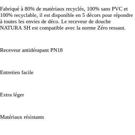
Fabriqué à 80% de matériaux recyclés, 100% sans PVC et
100% recyclable, il est disponible en 5 décors pour répondre
à toutes les envies de déco. Le receveur de douche
NATURA SH est compatible avec la norme Zéro ressaut.
Receveur antidérapant PN18
Entretien facile
Extra léger
Matériaux résistants