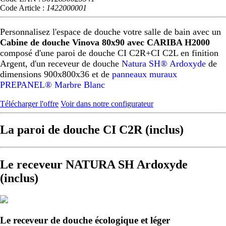
Code Article :
1422000001
Personnalisez l'espace de douche votre salle de bain avec un
Cabine de douche Vinova 80x90 avec CARIBA H2000
composé d'une paroi de douche CI C2R+CI C2L en finition
Argent, d'un receveur de douche
Natura SH® Ardoxyde
de
dimensions 900x800x36 et de
panneaux muraux
PREPANEL® Marbre Blanc
Télécharger l'offre
Voir dans notre configurateur
La paroi de douche CI C2R (inclus)
Le receveur NATURA SH Ardoxyde
(inclus)
Le receveur de douche écologique et léger