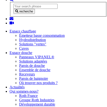
recherche
Espace chauffage
Émetteur basse consommation
Hydrodistribution
Solutions "vertes"
Cuves
Espace douche
Panneaux VIPANEL®
Solutions adaptées
Parois de douche
Ensemble de douche
Receveurs
Parois de baignoire
Où trouver nos produits ?
Actualités
Qui sommes-nous?
Roth France
Groupe Roth Industries
Développement durable