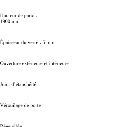
Hauteur de paroi :
1900 mm
Épaisseur du verre : 5 mm
Ouverture extérieure et intérieure
Joint d’étanchéité
Vérouilage de porte
Réversible