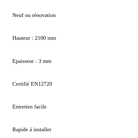
Neuf ou rénovation
Hauteur : 2100 mm
Epaisseur : 3 mm
Certifié EN12720
Entretien facile
Rapide à installer