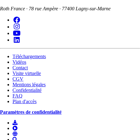
Roth France · 78 rue Ampère · 77400 Lagny-sur-Marne
Téléchargements
Vidéos
Contact
Visite virtuelle
CGV
Mentions légales
Confidentialité
FAQ
Plan d'accès
Paramètres de confidentialité