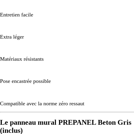
Entretien facile
Extra léger
Matériaux résistants
Pose encastrée possible
Compatible avec la norme zéro ressaut
Le panneau mural PREPANEL Beton Gris
(inclus)