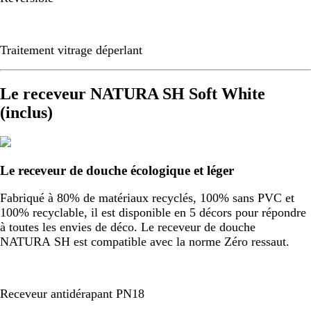
Traitement vitrage déperlant
Le receveur NATURA SH Soft White
(inclus)
Le receveur de douche écologique et léger
Fabriqué à 80% de matériaux recyclés, 100% sans PVC et
100% recyclable, il est disponible en 5 décors pour répondre
à toutes les envies de déco. Le receveur de douche
NATURA SH est compatible avec la norme Zéro ressaut.
Receveur antidérapant PN18