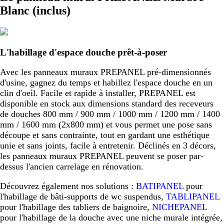
Blanc (inclus)
L'habillage d'espace douche prêt-à-poser
Avec les panneaux muraux PREPANEL pré-dimensionnés
d'usine, gagnez du temps et habillez l'espace douche en un
clin d'oeil. Facile et rapide à installer, PREPANEL est
disponible en stock aux dimensions standard des receveurs
de douches 800 mm / 900 mm / 1000 mm / 1200 mm / 1400
mm / 1600 mm (2x800 mm) et vous permet une pose sans
découpe et sans contrainte, tout en gardant une esthétique
unie et sans joints, facile à entretenir. Déclinés en 3 décors,
les panneaux muraux PREPANEL peuvent se poser par-
dessus l'ancien carrelage en rénovation.
Découvrez également nos solutions :
BATIPANEL
pour
l'habillage de bâti-supports de wc suspendus,
TABLIPANEL
pour l'habillage des tabliers de baignoire,
NICHEPANEL
pour l'habillage de la douche avec une niche murale intégrée,