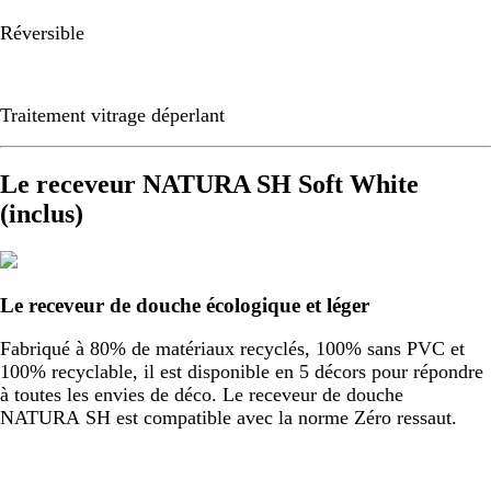
Réversible
Traitement vitrage déperlant
Le receveur NATURA SH Soft White
(inclus)
Le receveur de douche écologique et léger
Fabriqué à 80% de matériaux recyclés, 100% sans PVC et
100% recyclable, il est disponible en 5 décors pour répondre
à toutes les envies de déco. Le receveur de douche
NATURA SH est compatible avec la norme Zéro ressaut.