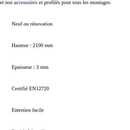
et nos
accessoires
et profilés pour tous les montages.
Neuf ou rénovation
Hauteur : 2100 mm
Epaisseur : 3 mm
Certifié EN12720
Entretien facile