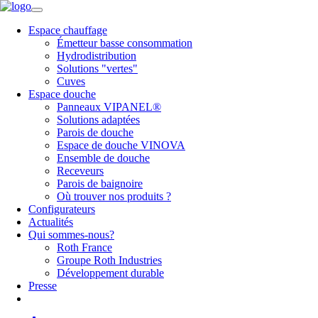
Espace chauffage
Émetteur basse consommation
Hydrodistribution
Solutions "vertes"
Cuves
Espace douche
Panneaux VIPANEL®
Solutions adaptées
Parois de douche
Espace de douche VINOVA
Ensemble de douche
Receveurs
Parois de baignoire
Où trouver nos produits ?
Configurateurs
Actualités
Qui sommes-nous?
Roth France
Groupe Roth Industries
Développement durable
Presse