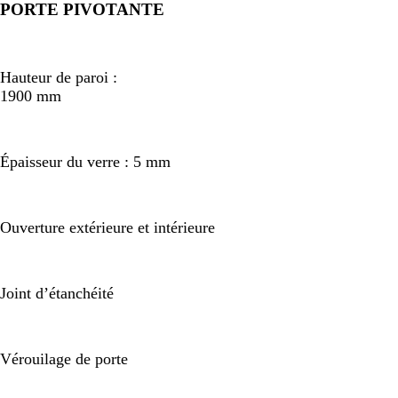
PORTE PIVOTANTE
Hauteur de paroi :
1900 mm
Épaisseur du verre : 5 mm
Ouverture extérieure et intérieure
Joint d’étanchéité
Vérouilage de porte