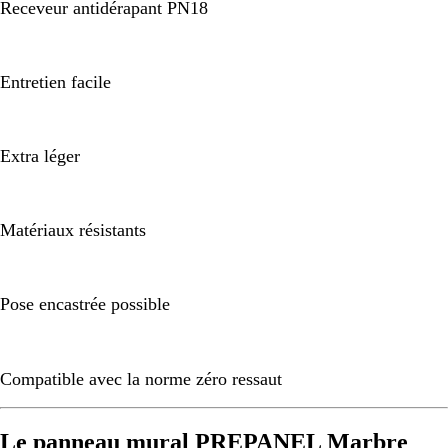
Receveur antidérapant PN18
Entretien facile
Extra léger
Matériaux résistants
Pose encastrée possible
Compatible avec la norme zéro ressaut
Le panneau mural PREPANEL Marbre