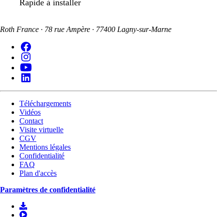
Rapide à installer
Roth France · 78 rue Ampère · 77400 Lagny-sur-Marne
Téléchargements
Vidéos
Contact
Visite virtuelle
CGV
Mentions légales
Confidentialité
FAQ
Plan d'accès
Paramètres de confidentialité