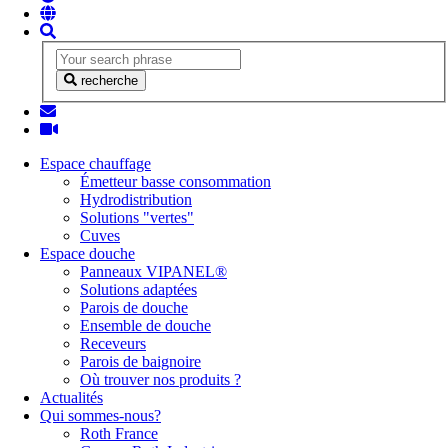
recherche
Espace chauffage
Émetteur basse consommation
Hydrodistribution
Solutions "vertes"
Cuves
Espace douche
Panneaux VIPANEL®
Solutions adaptées
Parois de douche
Ensemble de douche
Receveurs
Parois de baignoire
Où trouver nos produits ?
Actualités
Qui sommes-nous?
Roth France