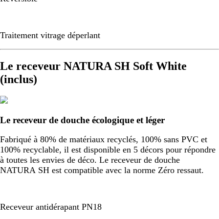
Traitement vitrage déperlant
Le receveur NATURA SH Soft White
(inclus)
Le receveur de douche écologique et léger
Fabriqué à 80% de matériaux recyclés, 100% sans PVC et
100% recyclable, il est disponible en 5 décors pour répondre
à toutes les envies de déco. Le receveur de douche
NATURA SH est compatible avec la norme Zéro ressaut.
Receveur antidérapant PN18