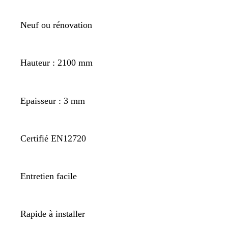
Neuf ou rénovation
Hauteur : 2100 mm
Epaisseur : 3 mm
Certifié EN12720
Entretien facile
Rapide à installer