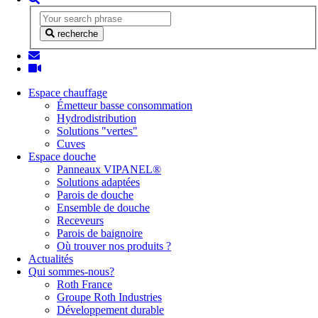
recherche
Espace chauffage
Émetteur basse consommation
Hydrodistribution
Solutions "vertes"
Cuves
Espace douche
Panneaux VIPANEL®
Solutions adaptées
Parois de douche
Ensemble de douche
Receveurs
Parois de baignoire
Où trouver nos produits ?
Actualités
Qui sommes-nous?
Roth France
Groupe Roth Industries
Développement durable