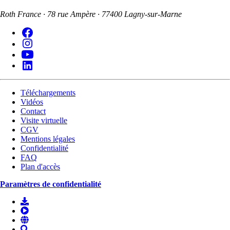
Roth France · 78 rue Ampère · 77400 Lagny-sur-Marne
Téléchargements
Vidéos
Contact
Visite virtuelle
CGV
Mentions légales
Confidentialité
FAQ
Plan d'accès
Paramètres de confidentialité