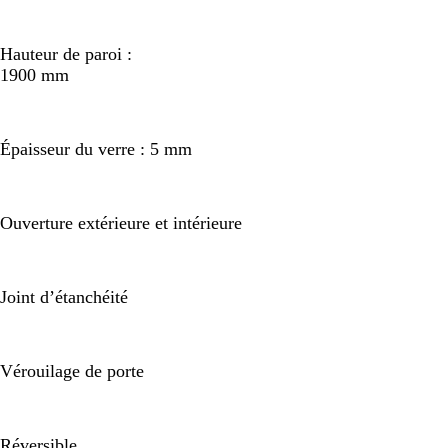
Hauteur de paroi :
1900 mm
Épaisseur du verre : 5 mm
Ouverture extérieure et intérieure
Joint d’étanchéité
Vérouilage de porte
Réversible