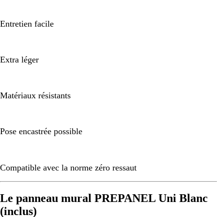
Entretien facile
Extra léger
Matériaux résistants
Pose encastrée possible
Compatible avec la norme zéro ressaut
Le panneau mural PREPANEL Uni Blanc
(inclus)