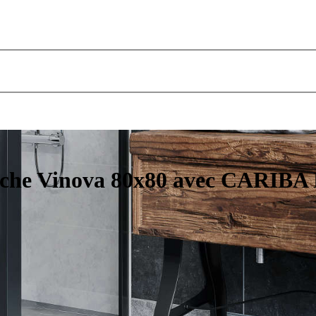
uche Vinova 80x80 avec CARIBA