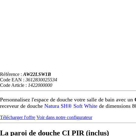
Référence :
AW22LSW1B
Code EAN :
3612830025534
Code Article :
1422000000
Personnalisez l'espace de douche votre salle de bain avec un
receveur de douche
Natura SH® Soft White
de dimensions 8
Télécharger l'offre
Voir dans notre configurateur
La paroi de douche CI PIR (inclus)