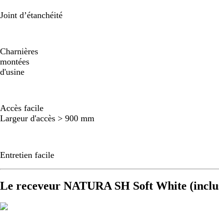
Joint d’étanchéité
Charnières
montées
d'usine
Accès facile
Largeur d'accès > 900 mm
Entretien facile
Le receveur NATURA SH Soft White (inclu