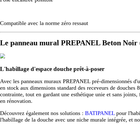
Compatible avec la norme zéro ressaut
Le panneau mural PREPANEL Beton Noir (
L'habillage d'espace douche prêt-à-poser
Avec les panneaux muraux PREPANEL pré-dimensionnés d'usine,
en stock aux dimensions standard des receveurs de douche
contrainte, tout en gardant une esthétique unie et sans joint
en rénovation.
Découvrez également nos solutions :
BATIPANEL
pour l'hab
l'habillage de la douche avec une niche murale intégrée, et n