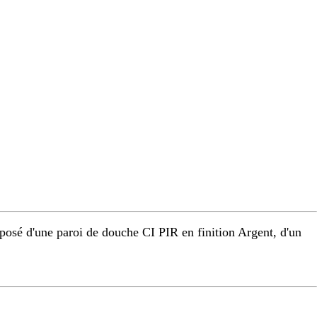
osé d'une paroi de douche CI PIR en finition Argent, d'un