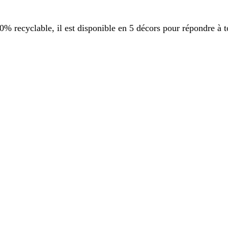
 recyclable, il est disponible en 5 décors pour répondre à t