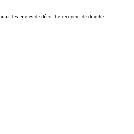
outes les envies de déco. Le receveur de douche