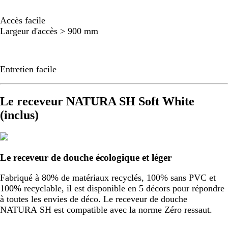
Accès facile
Largeur d'accès > 900 mm
Entretien facile
Le receveur NATURA SH Soft White
(inclus)
Le receveur de douche écologique et léger
Fabriqué à 80% de matériaux recyclés, 100% sans PVC et
100% recyclable, il est disponible en 5 décors pour répondre
à toutes les envies de déco. Le receveur de douche
NATURA SH est compatible avec la norme Zéro ressaut.