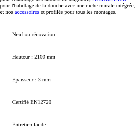
pour l'habillage de la douche avec une niche murale intégrée,
et nos
accessoires
et profilés pour tous les montages.
Neuf ou rénovation
Hauteur : 2100 mm
Epaisseur : 3 mm
Certifié EN12720
Entretien facile