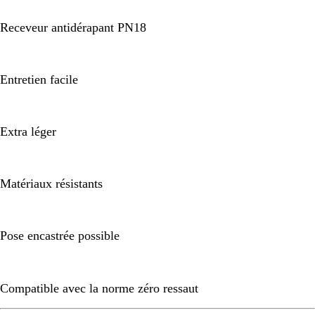
Receveur antidérapant PN18
Entretien facile
Extra léger
Matériaux résistants
Pose encastrée possible
Compatible avec la norme zéro ressaut