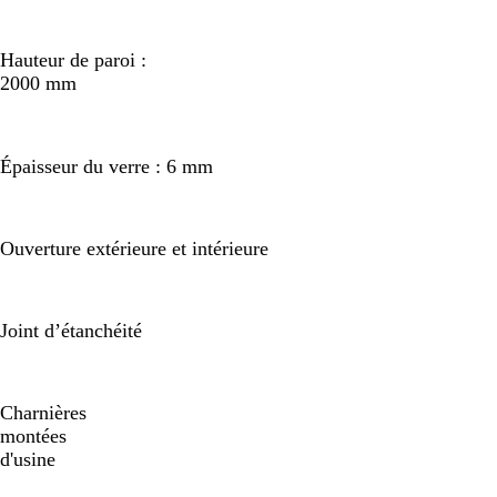
Hauteur de paroi :
2000 mm
Épaisseur du verre : 6 mm
Ouverture extérieure et intérieure
Joint d’étanchéité
Charnières
montées
d'usine