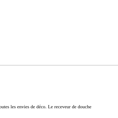
outes les envies de déco. Le receveur de douche