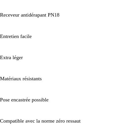
Receveur antidérapant PN18
Entretien facile
Extra léger
Matériaux résistants
Pose encastrée possible
Compatible avec la norme zéro ressaut