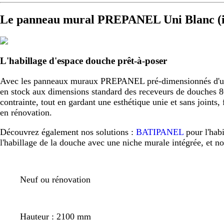
Le panneau mural PREPANEL Uni Blanc (i
L'habillage d'espace douche prêt-à-poser
Avec les panneaux muraux PREPANEL pré-dimensionnés d'usine,
en stock aux dimensions standard des receveurs de douche
contrainte, tout en gardant une esthétique unie et sans joint
en rénovation.
Découvrez également nos solutions :
BATIPANEL
pour l'hab
l'habillage de la douche avec une niche murale intégrée, et n
Neuf ou rénovation
Hauteur : 2100 mm