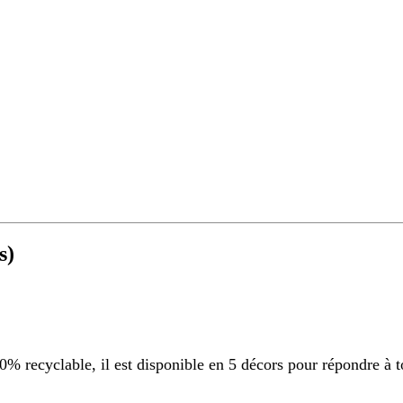
s)
 recyclable, il est disponible en 5 décors pour répondre à t