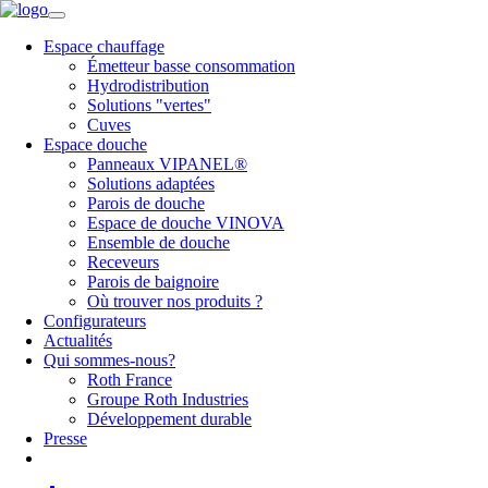
Espace chauffage
Émetteur basse consommation
Hydrodistribution
Solutions "vertes"
Cuves
Espace douche
Panneaux VIPANEL®
Solutions adaptées
Parois de douche
Espace de douche VINOVA
Ensemble de douche
Receveurs
Parois de baignoire
Où trouver nos produits ?
Configurateurs
Actualités
Qui sommes-nous?
Roth France
Groupe Roth Industries
Développement durable
Presse