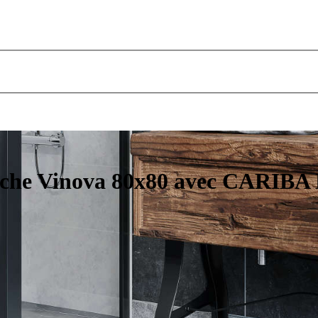
uche Vinova 80x80 avec CARIBA