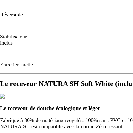
Réversible
Stabilisateur
inclus
Entretien facile
Le receveur NATURA SH Soft White (inclu
Le receveur de douche écologique et léger
Fabriqué à 80% de matériaux recyclés, 100% sans PVC et 100%
NATURA SH est compatible avec la norme Zéro ressaut.