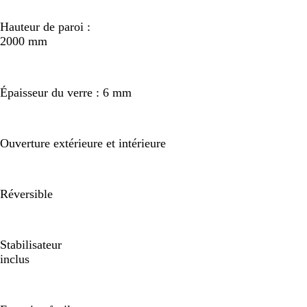
Hauteur de paroi :
2000 mm
Épaisseur du verre : 6 mm
Ouverture extérieure et intérieure
Réversible
Stabilisateur
inclus