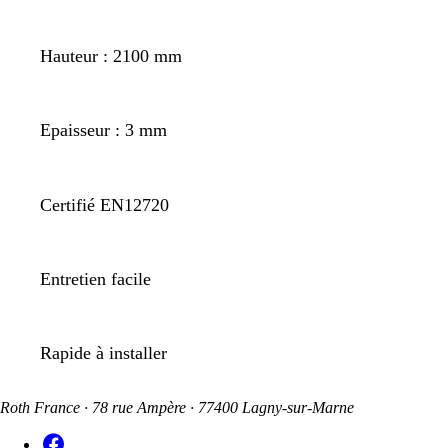
Hauteur : 2100 mm
Epaisseur : 3 mm
Certifié EN12720
Entretien facile
Rapide à installer
Roth France · 78 rue Ampère · 77400 Lagny-sur-Marne