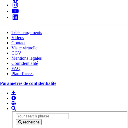
Téléchargements
Vidéos
Contact
Visite virtuelle
CGV
Mentions légales
Confidentialité
FAQ
Plan d'accès
Paramètres de confidentialité
recherche