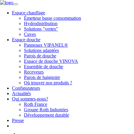
Espace chauffage
Émetteur basse consommation
Hydrodistribution
Solutions "vertes"
Cuves
Espace douche
Panneaux VIPANEL®
Solutions adaptées
Parois de douche
Espace de douche VINOVA
Ensemble de douche
Receveurs
Parois de baignoire
Où trouver nos produits ?
Configurateurs
Actualités
Qui sommes-nous?
Roth France
Groupe Roth Industries
Développement durable
Presse