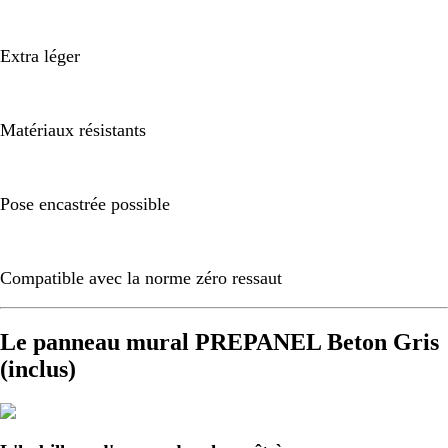
Extra léger
Matériaux résistants
Pose encastrée possible
Compatible avec la norme zéro ressaut
Le panneau mural PREPANEL Beton Gris
(inclus)