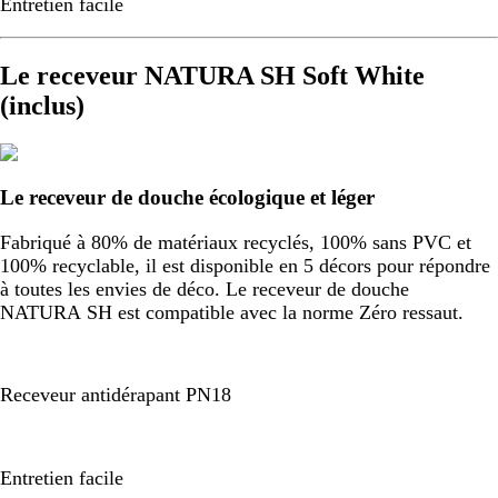
Entretien facile
Le receveur NATURA SH Soft White
(inclus)
Le receveur de douche écologique et léger
Fabriqué à 80% de matériaux recyclés, 100% sans PVC et
100% recyclable, il est disponible en 5 décors pour répondre
à toutes les envies de déco. Le receveur de douche
NATURA SH est compatible avec la norme Zéro ressaut.
Receveur antidérapant PN18
Entretien facile