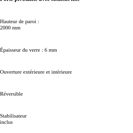
Hauteur de paroi :
2000 mm
Épaisseur du verre : 6 mm
Ouverture extérieure et intérieure
Réversible
Stabilisateur
inclus