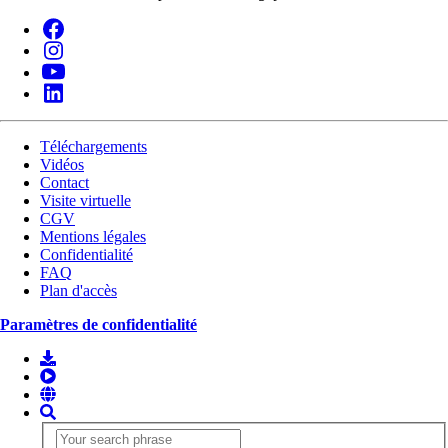
Téléchargements
Vidéos
Contact
Visite virtuelle
CGV
Mentions légales
Confidentialité
FAQ
Plan d'accès
Paramètres de confidentialité