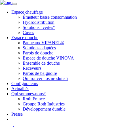
Espace chauffage
Émetteur basse consommation
Hydrodistribution
Solutions "vertes"
Cuves
Espace douche
Panneaux VIPANEL®
Solutions adaptées
Parois de douche
Espace de douche VINOVA
Ensemble de douche
Receveurs
Parois de baignoire
Où trouver nos produits ?
Configurateurs
Actualités
Qui sommes-nous?
Roth France
Groupe Roth Industries
Développement durable
Presse