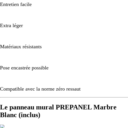
Entretien facile
Extra léger
Matériaux résistants
Pose encastrée possible
Compatible avec la norme zéro ressaut
Le panneau mural PREPANEL Marbre
Blanc (inclus)