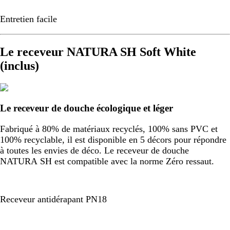
Entretien facile
Le receveur NATURA SH Soft White
(inclus)
Le receveur de douche écologique et léger
Fabriqué à 80% de matériaux recyclés, 100% sans PVC et
100% recyclable, il est disponible en 5 décors pour répondre
à toutes les envies de déco. Le receveur de douche
NATURA SH est compatible avec la norme Zéro ressaut.
Receveur antidérapant PN18