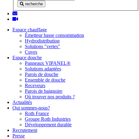
recherche
Espace chauffage
Émetteur basse consommation
Hydrodistribution
Solutions "vertes"
Cuves
Espace douche
Panneaux VIPANEL®
Solutions adaptées
Parois de douche
Ensemble de douche
Receveurs
Parois de baignoire
Où trouver nos produits ?
Actualités
Qui sommes-nous?
Roth France
Groupe Roth Industries
Développement durable
Recrutement
Presse