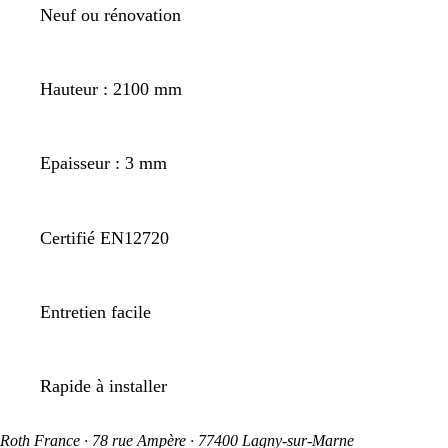
Neuf ou rénovation
Hauteur : 2100 mm
Epaisseur : 3 mm
Certifié EN12720
Entretien facile
Rapide à installer
Roth France · 78 rue Ampère · 77400 Lagny-sur-Marne