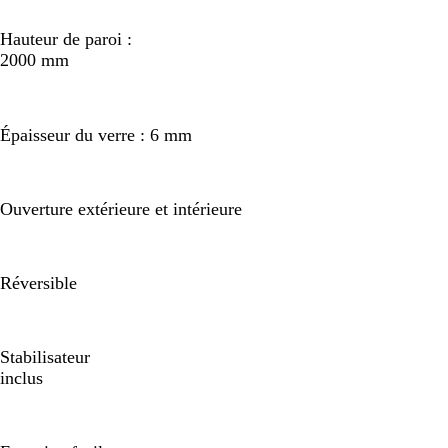
Hauteur de paroi :
2000 mm
Épaisseur du verre : 6 mm
Ouverture extérieure et intérieure
Réversible
Stabilisateur
inclus