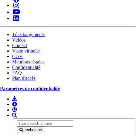
Téléchargements
Vidéos
Contact
Visite virtuelle
CGV
Mentions légales
Confidentialité
FAQ
Plan d'accès
Paramètres de confidentialité
recherche