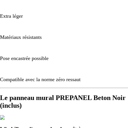
Extra léger
Matériaux résistants
Pose encastrée possible
Compatible avec la norme zéro ressaut
Le panneau mural PREPANEL Beton Noir
(inclus)