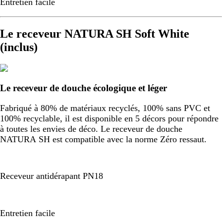
Entretien facile
Le receveur NATURA SH Soft White
(inclus)
Le receveur de douche écologique et léger
Fabriqué à 80% de matériaux recyclés, 100% sans PVC et
100% recyclable, il est disponible en 5 décors pour répondre
à toutes les envies de déco. Le receveur de douche
NATURA SH est compatible avec la norme Zéro ressaut.
Receveur antidérapant PN18
Entretien facile