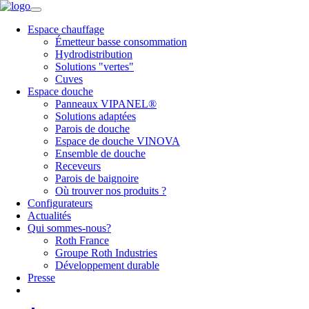
Espace chauffage
Émetteur basse consommation
Hydrodistribution
Solutions "vertes"
Cuves
Espace douche
Panneaux VIPANEL®
Solutions adaptées
Parois de douche
Espace de douche VINOVA
Ensemble de douche
Receveurs
Parois de baignoire
Où trouver nos produits ?
Configurateurs
Actualités
Qui sommes-nous?
Roth France
Groupe Roth Industries
Développement durable
Presse