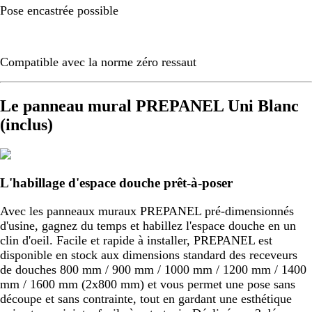
Pose encastrée possible
Compatible avec la norme zéro ressaut
Le panneau mural PREPANEL Uni Blanc
(inclus)
L'habillage d'espace douche prêt-à-poser
Avec les panneaux muraux PREPANEL pré-dimensionnés
d'usine, gagnez du temps et habillez l'espace douche en un
clin d'oeil. Facile et rapide à installer, PREPANEL est
disponible en stock aux dimensions standard des receveurs
de douches 800 mm / 900 mm / 1000 mm / 1200 mm / 1400
mm / 1600 mm (2x800 mm) et vous permet une pose sans
découpe et sans contrainte, tout en gardant une esthétique