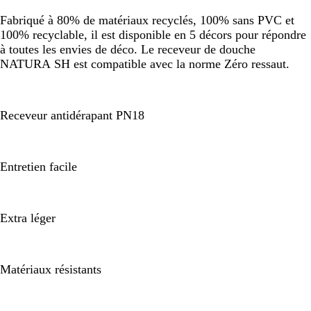
Fabriqué à 80% de matériaux recyclés, 100% sans PVC et
100% recyclable, il est disponible en 5 décors pour répondre
à toutes les envies de déco. Le receveur de douche
NATURA SH est compatible avec la norme Zéro ressaut.
Receveur antidérapant PN18
Entretien facile
Extra léger
Matériaux résistants