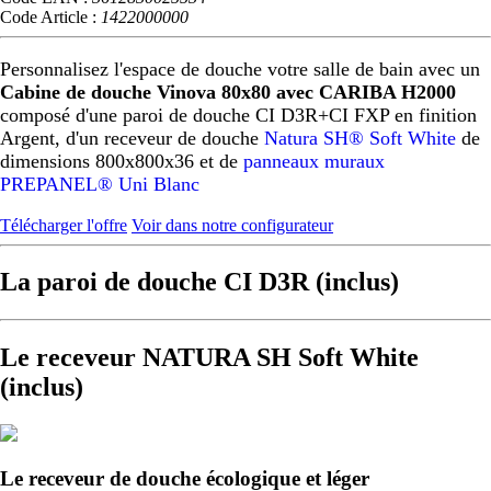
Code Article :
1422000000
Personnalisez l'espace de douche votre salle de bain avec un
Cabine de douche Vinova 80x80 avec CARIBA H2000
composé d'une paroi de douche CI D3R+CI FXP en finition
Argent, d'un receveur de douche
Natura SH® Soft White
de
dimensions 800x800x36 et de
panneaux muraux
PREPANEL® Uni Blanc
Télécharger l'offre
Voir dans notre configurateur
La paroi de douche CI D3R (inclus)
Le receveur NATURA SH Soft White
(inclus)
Le receveur de douche écologique et léger