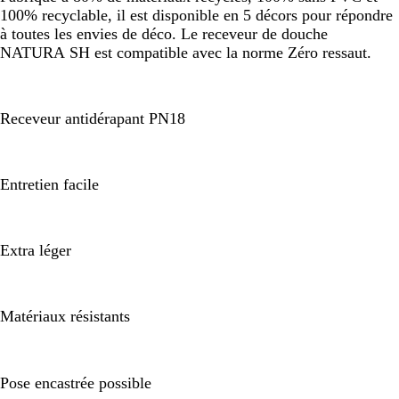
100% recyclable, il est disponible en 5 décors pour répondre
à toutes les envies de déco. Le receveur de douche
NATURA SH est compatible avec la norme Zéro ressaut.
Receveur antidérapant PN18
Entretien facile
Extra léger
Matériaux résistants
Pose encastrée possible