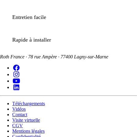
Entretien facile
Rapide à installer
Roth France · 78 rue Ampère · 77400 Lagny-sur-Marne
Téléchargements
Vidéos
Contact
Visite virtuelle
CGV
Mentions légales
Confidentialité