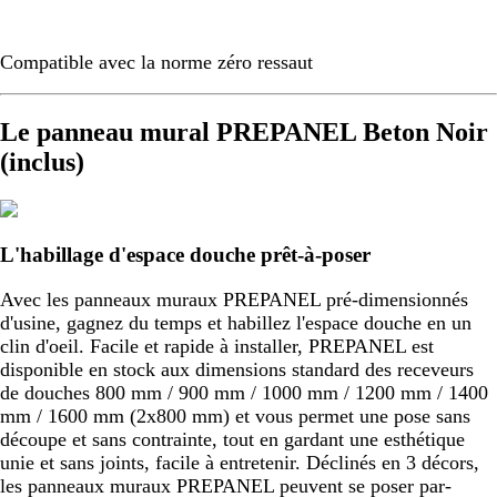
Compatible avec la norme zéro ressaut
Le panneau mural PREPANEL Beton Noir
(inclus)
L'habillage d'espace douche prêt-à-poser
Avec les panneaux muraux PREPANEL pré-dimensionnés
d'usine, gagnez du temps et habillez l'espace douche en un
clin d'oeil. Facile et rapide à installer, PREPANEL est
disponible en stock aux dimensions standard des receveurs
de douches 800 mm / 900 mm / 1000 mm / 1200 mm / 1400
mm / 1600 mm (2x800 mm) et vous permet une pose sans
découpe et sans contrainte, tout en gardant une esthétique
unie et sans joints, facile à entretenir. Déclinés en 3 décors,
les panneaux muraux PREPANEL peuvent se poser par-