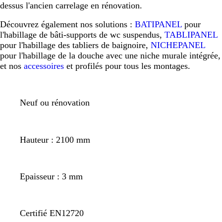
dessus l'ancien carrelage en rénovation.
Découvrez également nos solutions :
BATIPANEL
pour
l'habillage de bâti-supports de wc suspendus,
TABLIPANEL
pour l'habillage des tabliers de baignoire,
NICHEPANEL
pour l'habillage de la douche avec une niche murale intégrée,
et nos
accessoires
et profilés pour tous les montages.
Neuf ou rénovation
Hauteur : 2100 mm
Epaisseur : 3 mm
Certifié EN12720