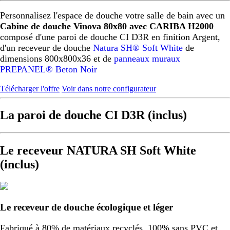
Personnalisez l'espace de douche votre salle de bain avec un
Cabine de douche Vinova 80x80 avec CARIBA H2000
composé d'une paroi de douche CI D3R en finition Argent,
d'un receveur de douche
Natura SH® Soft White
de
dimensions 800x800x36 et de
panneaux muraux
PREPANEL® Beton Noir
Télécharger l'offre
Voir dans notre configurateur
La paroi de douche CI D3R (inclus)
Le receveur NATURA SH Soft White
(inclus)
Le receveur de douche écologique et léger
Fabriqué à 80% de matériaux recyclés, 100% sans PVC et