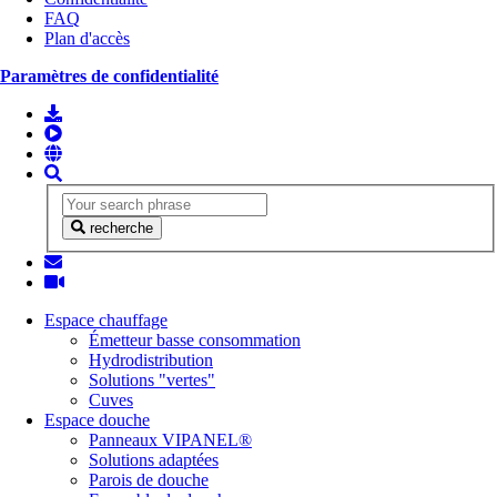
FAQ
Plan d'accès
Paramètres de confidentialité
recherche
Espace chauffage
Émetteur basse consommation
Hydrodistribution
Solutions "vertes"
Cuves
Espace douche
Panneaux VIPANEL®
Solutions adaptées
Parois de douche