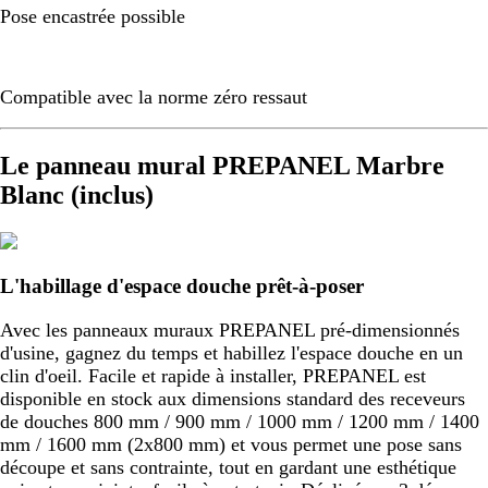
Pose encastrée possible
Compatible avec la norme zéro ressaut
Le panneau mural PREPANEL Marbre
Blanc (inclus)
L'habillage d'espace douche prêt-à-poser
Avec les panneaux muraux PREPANEL pré-dimensionnés
d'usine, gagnez du temps et habillez l'espace douche en un
clin d'oeil. Facile et rapide à installer, PREPANEL est
disponible en stock aux dimensions standard des receveurs
de douches 800 mm / 900 mm / 1000 mm / 1200 mm / 1400
mm / 1600 mm (2x800 mm) et vous permet une pose sans
découpe et sans contrainte, tout en gardant une esthétique