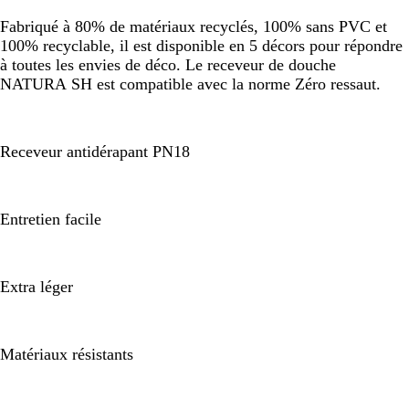
Fabriqué à 80% de matériaux recyclés, 100% sans PVC et
100% recyclable, il est disponible en 5 décors pour répondre
à toutes les envies de déco. Le receveur de douche
NATURA SH est compatible avec la norme Zéro ressaut.
Receveur antidérapant PN18
Entretien facile
Extra léger
Matériaux résistants