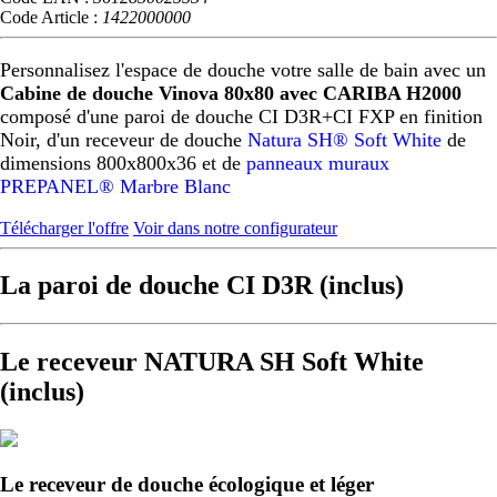
Code Article :
1422000000
Personnalisez l'espace de douche votre salle de bain avec un
Cabine de douche Vinova 80x80 avec CARIBA H2000
composé d'une paroi de douche CI D3R+CI FXP en finition
Noir, d'un receveur de douche
Natura SH® Soft White
de
dimensions 800x800x36 et de
panneaux muraux
PREPANEL® Marbre Blanc
Télécharger l'offre
Voir dans notre configurateur
La paroi de douche CI D3R (inclus)
Le receveur NATURA SH Soft White
(inclus)
Le receveur de douche écologique et léger