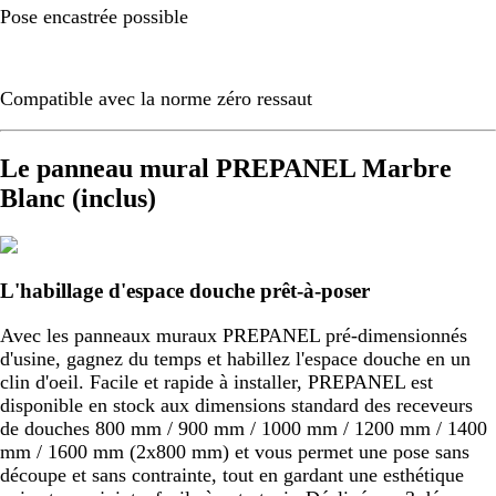
Pose encastrée possible
Compatible avec la norme zéro ressaut
Le panneau mural PREPANEL Marbre
Blanc (inclus)
L'habillage d'espace douche prêt-à-poser
Avec les panneaux muraux PREPANEL pré-dimensionnés
d'usine, gagnez du temps et habillez l'espace douche en un
clin d'oeil. Facile et rapide à installer, PREPANEL est
disponible en stock aux dimensions standard des receveurs
de douches 800 mm / 900 mm / 1000 mm / 1200 mm / 1400
mm / 1600 mm (2x800 mm) et vous permet une pose sans
découpe et sans contrainte, tout en gardant une esthétique