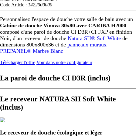
Code Article :
1422000000
Personnalisez l'espace de douche votre salle de bain avec un
Cabine de douche Vinova 80x80 avec CARIBA H2000
composé d'une paroi de douche CI D3R+CI FXP en finition
Noir, d'un receveur de douche
Natura SH® Soft White
de
dimensions 800x800x36 et de
panneaux muraux
PREPANEL® Marbre Blanc
Télécharger l'offre
Voir dans notre configurateur
La paroi de douche CI D3R (inclus)
Le receveur NATURA SH Soft White
(inclus)
Le receveur de douche écologique et léger