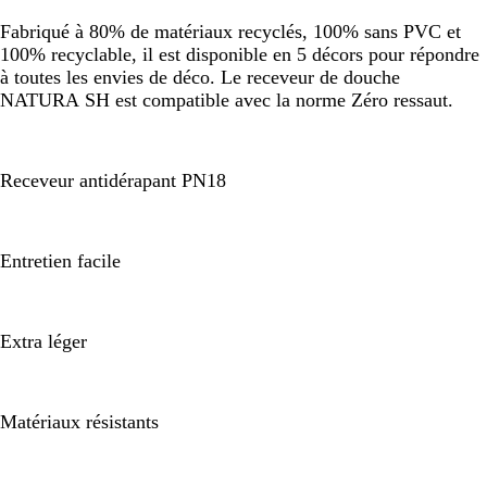
Fabriqué à 80% de matériaux recyclés, 100% sans PVC et
100% recyclable, il est disponible en 5 décors pour répondre
à toutes les envies de déco. Le receveur de douche
NATURA SH est compatible avec la norme Zéro ressaut.
Receveur antidérapant PN18
Entretien facile
Extra léger
Matériaux résistants