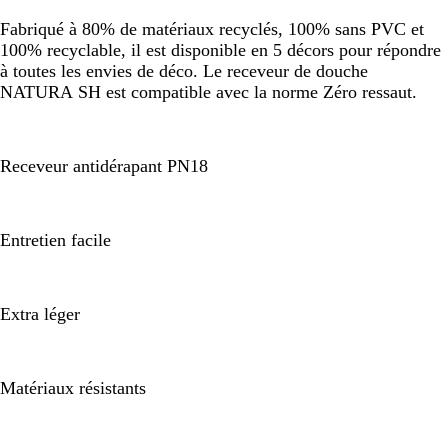
Fabriqué à 80% de matériaux recyclés, 100% sans PVC et
100% recyclable, il est disponible en 5 décors pour répondre
à toutes les envies de déco. Le receveur de douche
NATURA SH est compatible avec la norme Zéro ressaut.
Receveur antidérapant PN18
Entretien facile
Extra léger
Matériaux résistants