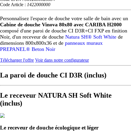
Code Article :
1422000000
Personnalisez l'espace de douche votre salle de bain avec un
Cabine de douche Vinova 80x80 avec CARIBA H2000
composé d'une paroi de douche CI D3R+CI FXP en finition
Noir, d'un receveur de douche
Natura SH® Soft White
de
dimensions 800x800x36 et de
panneaux muraux
PREPANEL® Beton Noir
Télécharger l'offre
Voir dans notre configurateur
La paroi de douche CI D3R (inclus)
Le receveur NATURA SH Soft White
(inclus)
Le receveur de douche écologique et léger