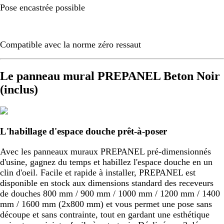
Pose encastrée possible
Compatible avec la norme zéro ressaut
Le panneau mural PREPANEL Beton Noir
(inclus)
L'habillage d'espace douche prêt-à-poser
Avec les panneaux muraux PREPANEL pré-dimensionnés
d'usine, gagnez du temps et habillez l'espace douche en un
clin d'oeil. Facile et rapide à installer, PREPANEL est
disponible en stock aux dimensions standard des receveurs
de douches 800 mm / 900 mm / 1000 mm / 1200 mm / 1400
mm / 1600 mm (2x800 mm) et vous permet une pose sans
découpe et sans contrainte, tout en gardant une esthétique