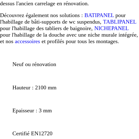
dessus l'ancien carrelage en rénovation.
Découvrez également nos solutions :
BATIPANEL
pour
l'habillage de bâti-supports de wc suspendus,
TABLIPANEL
pour l'habillage des tabliers de baignoire,
NICHEPANEL
pour l'habillage de la douche avec une niche murale intégrée,
et nos
accessoires
et profilés pour tous les montages.
Neuf ou rénovation
Hauteur : 2100 mm
Epaisseur : 3 mm
Certifié EN12720