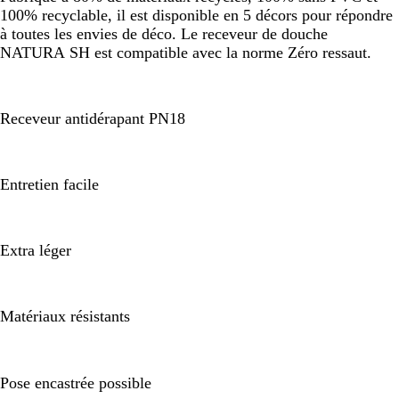
100% recyclable, il est disponible en 5 décors pour répondre
à toutes les envies de déco. Le receveur de douche
NATURA SH est compatible avec la norme Zéro ressaut.
Receveur antidérapant PN18
Entretien facile
Extra léger
Matériaux résistants
Pose encastrée possible