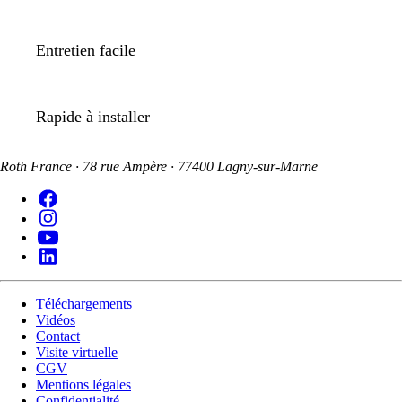
Entretien facile
Rapide à installer
Roth France · 78 rue Ampère · 77400 Lagny-sur-Marne
Téléchargements
Vidéos
Contact
Visite virtuelle
CGV
Mentions légales
Confidentialité