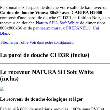
Personnalisez l'espace de douche votre salle de bain avec un
Cabine de douche Vinova 80x80 avec CARIBA H2000
composé d'une paroi de douche CI D3R en finition Noir, d'un
receveur de douche
Natura SH® Soft White
de dimensions
800x800x36 et de
panneaux muraux PREPANEL® Uni
Blanc
Télécharger l'offre
Voir dans notre configurateur
La paroi de douche CI D3R (inclus)
Le receveur NATURA SH Soft White
(inclus)
Le receveur de douche écologique et léger
Fabriqué à 80% de matériaux recyclés, 100% sans PVC et