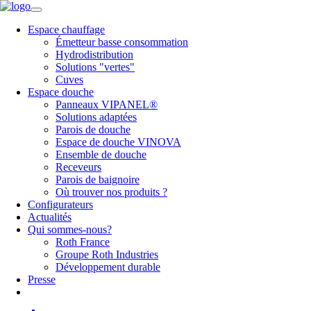
Espace chauffage
Émetteur basse consommation
Hydrodistribution
Solutions "vertes"
Cuves
Espace douche
Panneaux VIPANEL®
Solutions adaptées
Parois de douche
Espace de douche VINOVA
Ensemble de douche
Receveurs
Parois de baignoire
Où trouver nos produits ?
Configurateurs
Actualités
Qui sommes-nous?
Roth France
Groupe Roth Industries
Développement durable
Presse