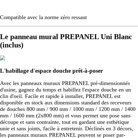
Compatible avec la norme zéro ressaut
Le panneau mural PREPANEL Uni Blanc
(inclus)
L'habillage d'espace douche prêt-à-poser
Avec les panneaux muraux PREPANEL pré-dimensionnés
d'usine, gagnez du temps et habillez l'espace douche en un
clin d'oeil. Facile et rapide à installer, PREPANEL est
disponible en stock aux dimensions standard des receveurs
de douches 800 mm / 900 mm / 1000 mm / 1200 mm / 1400
mm / 1600 mm (2x800 mm) et vous permet une pose sans
découpe et sans contrainte, tout en gardant une esthétique
unie et sans joints, facile à entretenir. Déclinés en 3 décors,
les panneaux muraux PREPANEL peuvent se poser par-