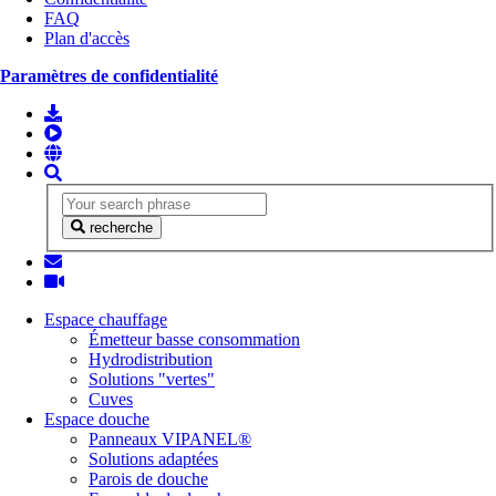
FAQ
Plan d'accès
Paramètres de confidentialité
recherche
Espace chauffage
Émetteur basse consommation
Hydrodistribution
Solutions "vertes"
Cuves
Espace douche
Panneaux VIPANEL®
Solutions adaptées
Parois de douche