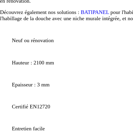
en rénovation.
Découvrez également nos solutions :
BATIPANEL
pour l'hab
l'habillage de la douche avec une niche murale intégrée, et n
Neuf ou rénovation
Hauteur : 2100 mm
Epaisseur : 3 mm
Certifié EN12720
Entretien facile