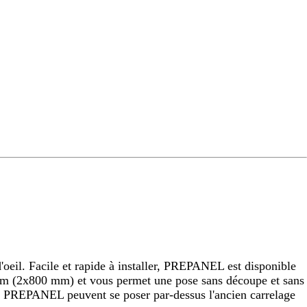
eil. Facile et rapide à installer, PREPANEL est disponible
 (2x800 mm) et vous permet une pose sans découpe et sans
raux PREPANEL peuvent se poser par-dessus l'ancien carrelage