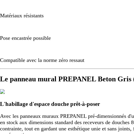
Matériaux résistants
Pose encastrée possible
Compatible avec la norme zéro ressaut
Le panneau mural PREPANEL Beton Gris (
L'habillage d'espace douche prêt-à-poser
Avec les panneaux muraux PREPANEL pré-dimensionnés d'usine,
en stock aux dimensions standard des receveurs de douche
contrainte, tout en gardant une esthétique unie et sans joint