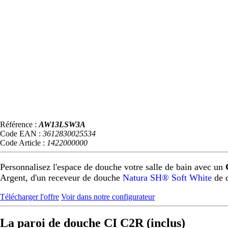
Référence :
AW13LSW3A
Code EAN :
3612830025534
Code Article :
1422000000
Personnalisez l'espace de douche votre salle de bain avec un
Argent, d'un receveur de douche
Natura SH® Soft White
de 
Télécharger l'offre
Voir dans notre configurateur
La paroi de douche CI C2R (inclus)