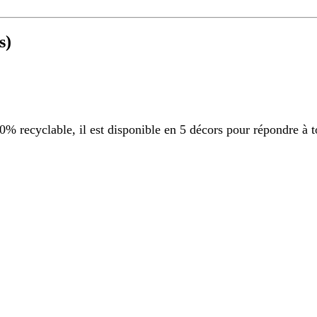
s)
 recyclable, il est disponible en 5 décors pour répondre à t