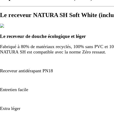
Le receveur NATURA SH Soft White (inclu
Le receveur de douche écologique et léger
Fabriqué à 80% de matériaux recyclés, 100% sans PVC et 100%
NATURA SH est compatible avec la norme Zéro ressaut.
Receveur antidérapant PN18
Entretien facile
Extra léger