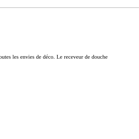
outes les envies de déco. Le receveur de douche