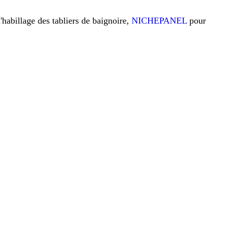
l'habillage des tabliers de baignoire,
NICHEPANEL
pour