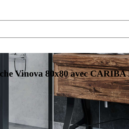
uche Vinova 80x80 avec CARIBA