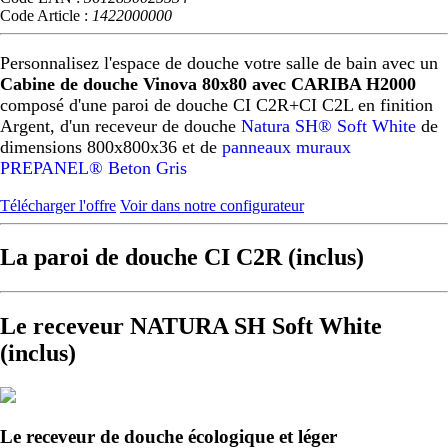
Code Article :
1422000000
Personnalisez l'espace de douche votre salle de bain avec un
Cabine de douche Vinova 80x80 avec CARIBA H2000
composé d'une paroi de douche CI C2R+CI C2L en finition
Argent, d'un receveur de douche
Natura SH® Soft White
de
dimensions 800x800x36 et de
panneaux muraux
PREPANEL® Beton Gris
Télécharger l'offre
Voir dans notre configurateur
La paroi de douche CI C2R (inclus)
Le receveur NATURA SH Soft White
(inclus)
Le receveur de douche écologique et léger