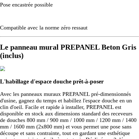
Pose encastrée possible
Compatible avec la norme zéro ressaut
Le panneau mural PREPANEL Beton Gris
(inclus)
L'habillage d'espace douche prêt-à-poser
Avec les panneaux muraux PREPANEL pré-dimensionnés
d'usine, gagnez du temps et habillez l'espace douche en un
clin d'oeil. Facile et rapide à installer, PREPANEL est
disponible en stock aux dimensions standard des receveurs
de douches 800 mm / 900 mm / 1000 mm / 1200 mm / 1400
mm / 1600 mm (2x800 mm) et vous permet une pose sans
découpe et sans contrainte, tout en gardant une esthétique