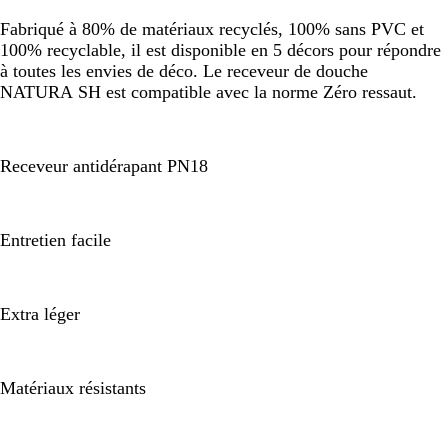
Fabriqué à 80% de matériaux recyclés, 100% sans PVC et
100% recyclable, il est disponible en 5 décors pour répondre
à toutes les envies de déco. Le receveur de douche
NATURA SH est compatible avec la norme Zéro ressaut.
Receveur antidérapant PN18
Entretien facile
Extra léger
Matériaux résistants