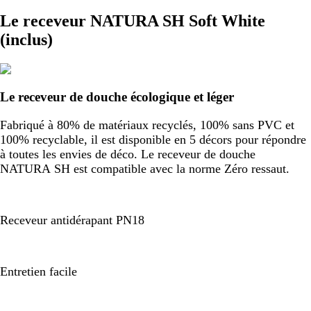
Le receveur NATURA SH Soft White
(inclus)
Le receveur de douche écologique et léger
Fabriqué à 80% de matériaux recyclés, 100% sans PVC et
100% recyclable, il est disponible en 5 décors pour répondre
à toutes les envies de déco. Le receveur de douche
NATURA SH est compatible avec la norme Zéro ressaut.
Receveur antidérapant PN18
Entretien facile