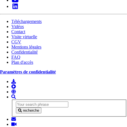
Téléchargements
Vidéos
Contact
Visite virtuelle
CGV
Mentions légales
Confidentialité
FAQ
Plan d'accès
Paramètres de confidentialité
recherche