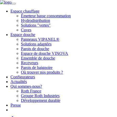
Espace chauffage
Émetteur basse consommation
Hydrodistribution
Solutions "vertes"
Cuves
Espace douche
Panneaux VIPANEL®
Solutions adaptées
Parois de douche
Espace de douche VINOVA
Ensemble de douche
Receveurs
Parois de baignoire
Où trouver nos produits ?
Configurateurs
Actualités
Qui sommes-nous?
Roth France
Groupe Roth Industries
Développement durable
Presse