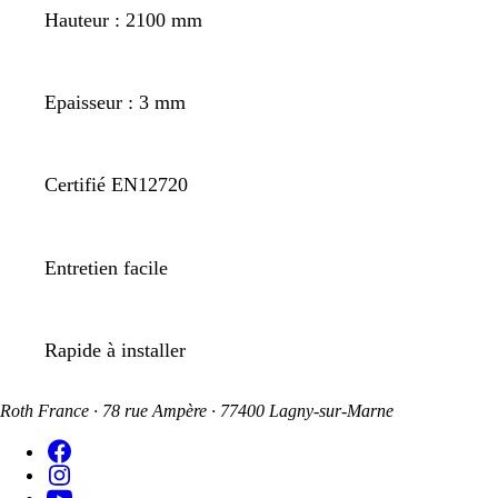
Hauteur : 2100 mm
Epaisseur : 3 mm
Certifié EN12720
Entretien facile
Rapide à installer
Roth France · 78 rue Ampère · 77400 Lagny-sur-Marne