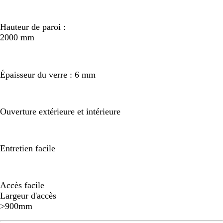
Hauteur de paroi :
2000 mm
Épaisseur du verre : 6 mm
Ouverture extérieure et intérieure
Entretien facile
Accès facile
Largeur d'accès
>900mm