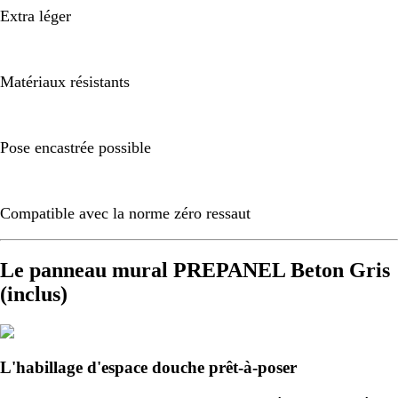
Extra léger
Matériaux résistants
Pose encastrée possible
Compatible avec la norme zéro ressaut
Le panneau mural PREPANEL Beton Gris
(inclus)
L'habillage d'espace douche prêt-à-poser