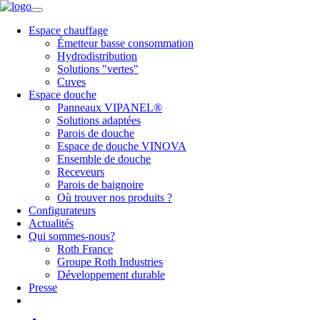
Espace chauffage
Émetteur basse consommation
Hydrodistribution
Solutions "vertes"
Cuves
Espace douche
Panneaux VIPANEL®
Solutions adaptées
Parois de douche
Espace de douche VINOVA
Ensemble de douche
Receveurs
Parois de baignoire
Où trouver nos produits ?
Configurateurs
Actualités
Qui sommes-nous?
Roth France
Groupe Roth Industries
Développement durable
Presse