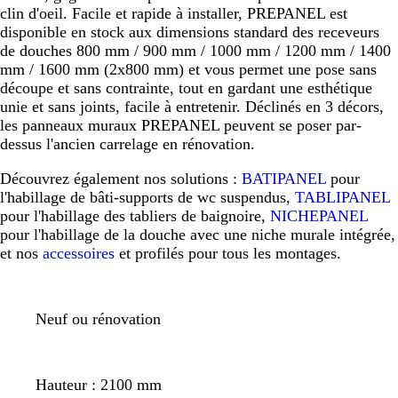
clin d'oeil. Facile et rapide à installer, PREPANEL est
disponible en stock aux dimensions standard des receveurs
de douches 800 mm / 900 mm / 1000 mm / 1200 mm / 1400
mm / 1600 mm (2x800 mm) et vous permet une pose sans
découpe et sans contrainte, tout en gardant une esthétique
unie et sans joints, facile à entretenir. Déclinés en 3 décors,
les panneaux muraux PREPANEL peuvent se poser par-
dessus l'ancien carrelage en rénovation.
Découvrez également nos solutions :
BATIPANEL
pour
l'habillage de bâti-supports de wc suspendus,
TABLIPANEL
pour l'habillage des tabliers de baignoire,
NICHEPANEL
pour l'habillage de la douche avec une niche murale intégrée,
et nos
accessoires
et profilés pour tous les montages.
Neuf ou rénovation
Hauteur : 2100 mm