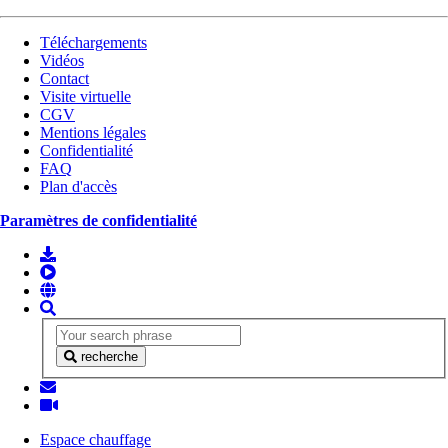
Téléchargements
Vidéos
Contact
Visite virtuelle
CGV
Mentions légales
Confidentialité
FAQ
Plan d'accès
Paramètres de confidentialité
recherche
Espace chauffage