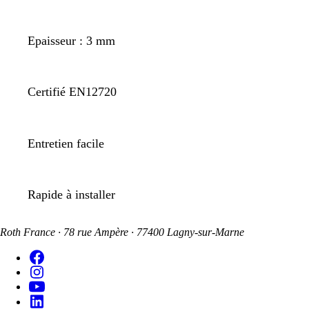
Epaisseur : 3 mm
Certifié EN12720
Entretien facile
Rapide à installer
Roth France · 78 rue Ampère · 77400 Lagny-sur-Marne