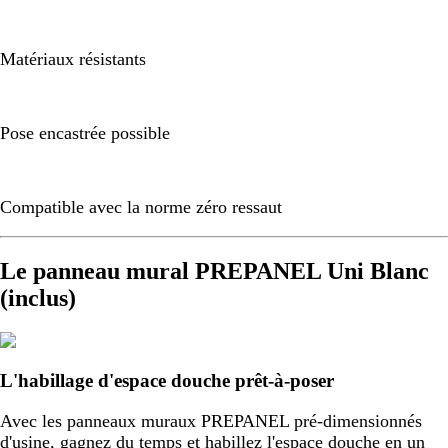
Matériaux résistants
Pose encastrée possible
Compatible avec la norme zéro ressaut
Le panneau mural PREPANEL Uni Blanc
(inclus)
L'habillage d'espace douche prêt-à-poser
Avec les panneaux muraux PREPANEL pré-dimensionnés
d'usine, gagnez du temps et habillez l'espace douche en un