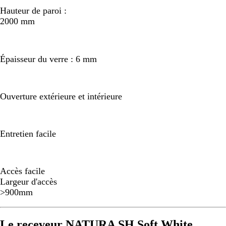
Hauteur de paroi :
2000 mm
Épaisseur du verre : 6 mm
Ouverture extérieure et intérieure
Entretien facile
Accès facile
Largeur d'accès
>900mm
Le receveur NATURA SH Soft White