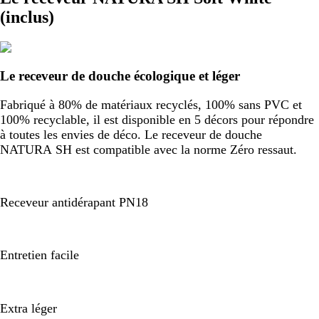
(inclus)
Le receveur de douche écologique et léger
Fabriqué à 80% de matériaux recyclés, 100% sans PVC et
100% recyclable, il est disponible en 5 décors pour répondre
à toutes les envies de déco. Le receveur de douche
NATURA SH est compatible avec la norme Zéro ressaut.
Receveur antidérapant PN18
Entretien facile
Extra léger