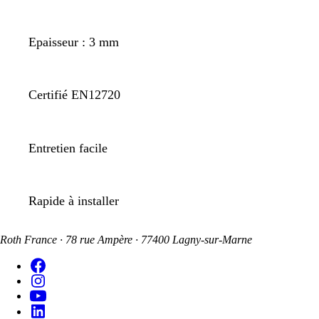
Epaisseur : 3 mm
Certifié EN12720
Entretien facile
Rapide à installer
Roth France · 78 rue Ampère · 77400 Lagny-sur-Marne