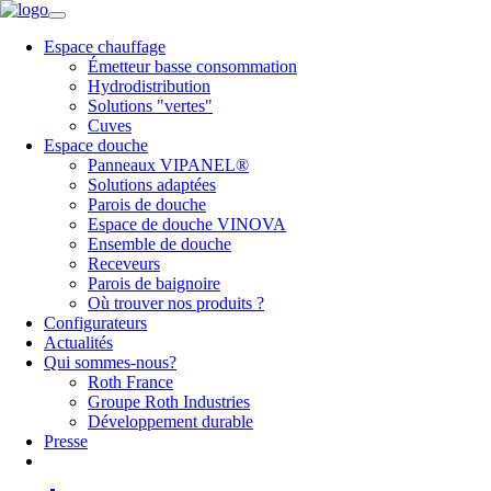
Espace chauffage
Émetteur basse consommation
Hydrodistribution
Solutions "vertes"
Cuves
Espace douche
Panneaux VIPANEL®
Solutions adaptées
Parois de douche
Espace de douche VINOVA
Ensemble de douche
Receveurs
Parois de baignoire
Où trouver nos produits ?
Configurateurs
Actualités
Qui sommes-nous?
Roth France
Groupe Roth Industries
Développement durable
Presse