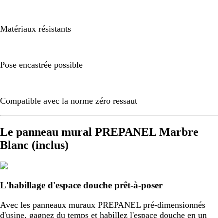
Matériaux résistants
Pose encastrée possible
Compatible avec la norme zéro ressaut
Le panneau mural PREPANEL Marbre
Blanc (inclus)
L'habillage d'espace douche prêt-à-poser
Avec les panneaux muraux PREPANEL pré-dimensionnés
d'usine, gagnez du temps et habillez l'espace douche en un