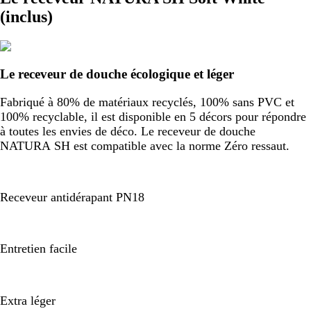
(inclus)
Le receveur de douche écologique et léger
Fabriqué à 80% de matériaux recyclés, 100% sans PVC et
100% recyclable, il est disponible en 5 décors pour répondre
à toutes les envies de déco. Le receveur de douche
NATURA SH est compatible avec la norme Zéro ressaut.
Receveur antidérapant PN18
Entretien facile
Extra léger