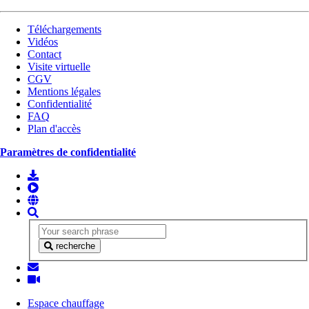
Téléchargements
Vidéos
Contact
Visite virtuelle
CGV
Mentions légales
Confidentialité
FAQ
Plan d'accès
Paramètres de confidentialité
recherche
Espace chauffage