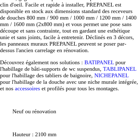
clin d'oeil. Facile et rapide à installer, PREPANEL est
disponible en stock aux dimensions standard des receveurs
de douches 800 mm / 900 mm / 1000 mm / 1200 mm / 1400
mm / 1600 mm (2x800 mm) et vous permet une pose sans
découpe et sans contrainte, tout en gardant une esthétique
unie et sans joints, facile à entretenir. Déclinés en 3 décors,
les panneaux muraux PREPANEL peuvent se poser par-
dessus l'ancien carrelage en rénovation.
Découvrez également nos solutions :
BATIPANEL
pour
l'habillage de bâti-supports de wc suspendus,
TABLIPANEL
pour l'habillage des tabliers de baignoire,
NICHEPANEL
pour l'habillage de la douche avec une niche murale intégrée,
et nos
accessoires
et profilés pour tous les montages.
Neuf ou rénovation
Hauteur : 2100 mm