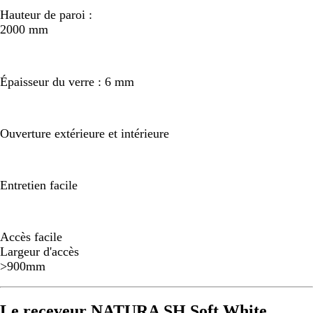
Hauteur de paroi :
2000 mm
Épaisseur du verre : 6 mm
Ouverture extérieure et intérieure
Entretien facile
Accès facile
Largeur d'accès
>900mm
Le receveur NATURA SH Soft White