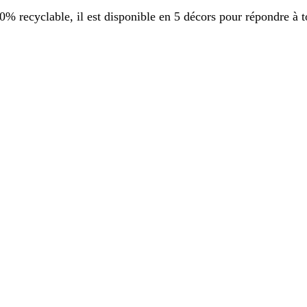
 recyclable, il est disponible en 5 décors pour répondre à t