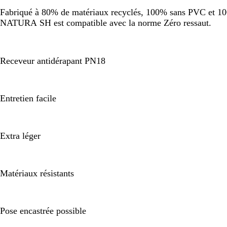
Fabriqué à 80% de matériaux recyclés, 100% sans PVC et 100%
NATURA SH est compatible avec la norme Zéro ressaut.
Receveur antidérapant PN18
Entretien facile
Extra léger
Matériaux résistants
Pose encastrée possible