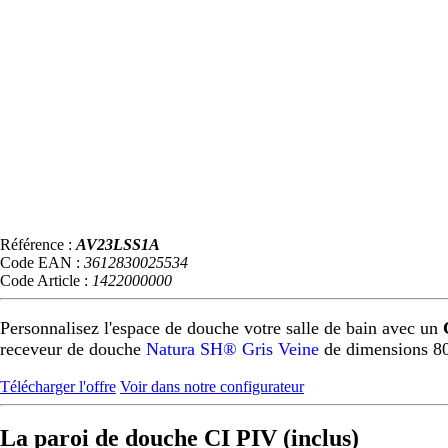
Référence :
AV23LSS1A
Code EAN :
3612830025534
Code Article :
1422000000
Personnalisez l'espace de douche votre salle de bain avec un
receveur de douche
Natura SH® Gris Veine
de dimensions 8
Télécharger l'offre
Voir dans notre configurateur
La paroi de douche CI PIV (inclus)