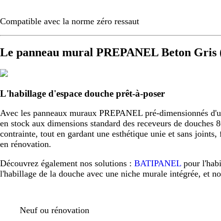
Compatible avec la norme zéro ressaut
Le panneau mural PREPANEL Beton Gris (
L'habillage d'espace douche prêt-à-poser
Avec les panneaux muraux PREPANEL pré-dimensionnés d'usine,
en stock aux dimensions standard des receveurs de douche
contrainte, tout en gardant une esthétique unie et sans joint
en rénovation.
Découvrez également nos solutions :
BATIPANEL
pour l'hab
l'habillage de la douche avec une niche murale intégrée, et n
Neuf ou rénovation