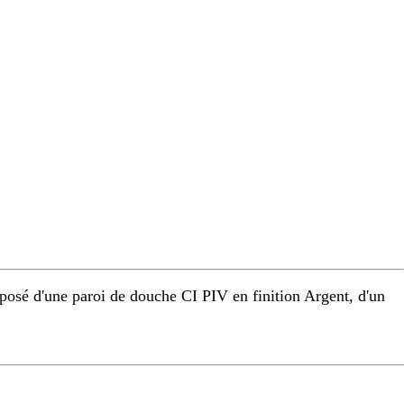
osé d'une paroi de douche CI PIV en finition Argent, d'un