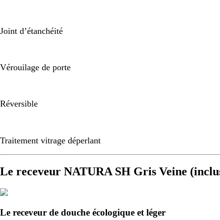
Joint d’étanchéité
Vérouilage de porte
Réversible
Traitement vitrage déperlant
Le receveur NATURA SH Gris Veine (inclu
Le receveur de douche écologique et léger