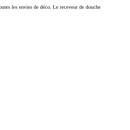
outes les envies de déco. Le receveur de douche