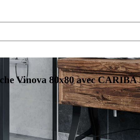
uche Vinova 80x80 avec CARIBA