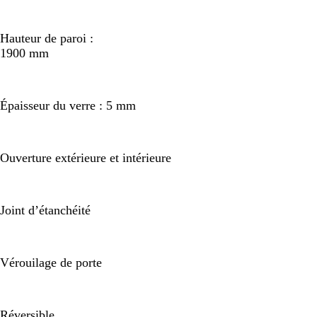
Hauteur de paroi :
1900 mm
Épaisseur du verre : 5 mm
Ouverture extérieure et intérieure
Joint d’étanchéité
Vérouilage de porte
Réversible