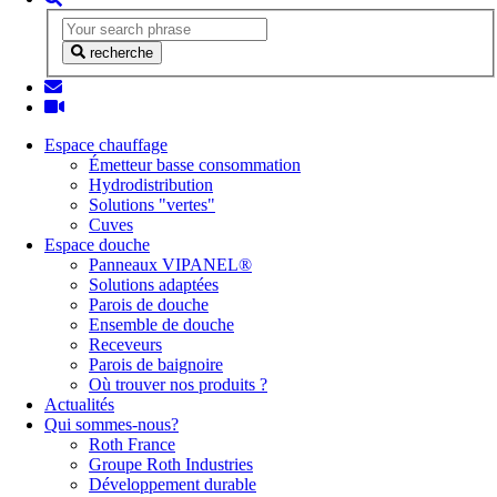
recherche
Espace chauffage
Émetteur basse consommation
Hydrodistribution
Solutions "vertes"
Cuves
Espace douche
Panneaux VIPANEL®
Solutions adaptées
Parois de douche
Ensemble de douche
Receveurs
Parois de baignoire
Où trouver nos produits ?
Actualités
Qui sommes-nous?
Roth France
Groupe Roth Industries
Développement durable