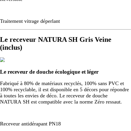
Traitement vitrage déperlant
Le receveur NATURA SH Gris Veine
(inclus)
Le receveur de douche écologique et léger
Fabriqué à 80% de matériaux recyclés, 100% sans PVC et
100% recyclable, il est disponible en 5 décors pour répondre
à toutes les envies de déco. Le receveur de douche
NATURA SH est compatible avec la norme Zéro ressaut.
Receveur antidérapant PN18