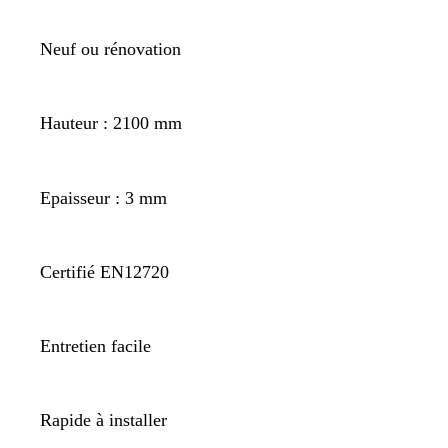
Neuf ou rénovation
Hauteur : 2100 mm
Epaisseur : 3 mm
Certifié EN12720
Entretien facile
Rapide à installer