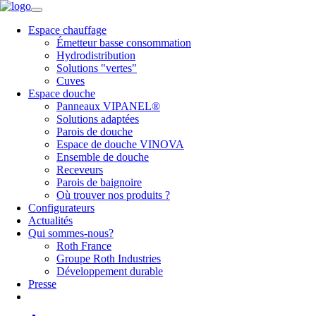
Espace chauffage
Émetteur basse consommation
Hydrodistribution
Solutions "vertes"
Cuves
Espace douche
Panneaux VIPANEL®
Solutions adaptées
Parois de douche
Espace de douche VINOVA
Ensemble de douche
Receveurs
Parois de baignoire
Où trouver nos produits ?
Configurateurs
Actualités
Qui sommes-nous?
Roth France
Groupe Roth Industries
Développement durable
Presse