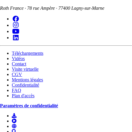
Roth France · 78 rue Ampère · 77400 Lagny-sur-Marne
Téléchargements
Vidéos
Contact
Visite virtuelle
CGV
Mentions légales
Confidentialité
FAQ
Plan d'accès
Paramètres de confidentialité