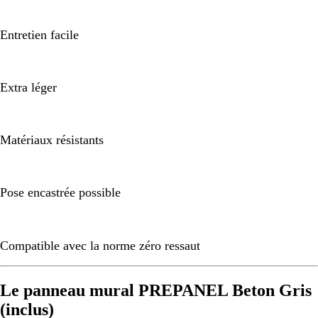
Entretien facile
Extra léger
Matériaux résistants
Pose encastrée possible
Compatible avec la norme zéro ressaut
Le panneau mural PREPANEL Beton Gris
(inclus)