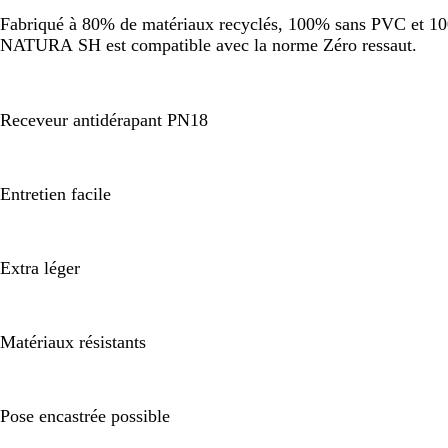
Fabriqué à 80% de matériaux recyclés, 100% sans PVC et 100%
NATURA SH est compatible avec la norme Zéro ressaut.
Receveur antidérapant PN18
Entretien facile
Extra léger
Matériaux résistants
Pose encastrée possible