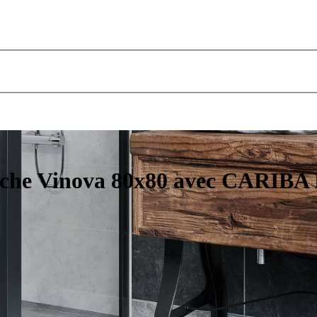
uche Vinova 80x80 avec CARIBA