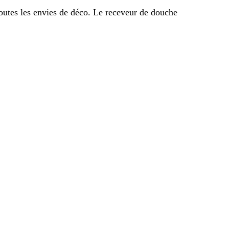
outes les envies de déco. Le receveur de douche