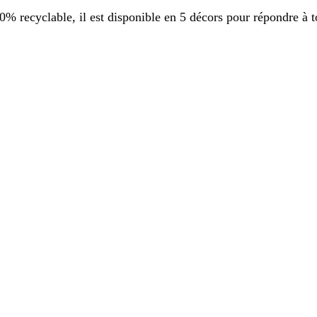
 recyclable, il est disponible en 5 décors pour répondre à t