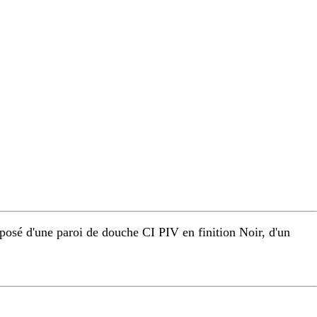
osé d'une paroi de douche CI PIV en finition Noir, d'un