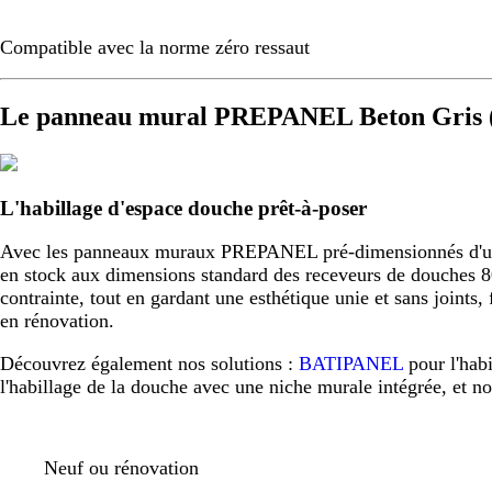
Compatible avec la norme zéro ressaut
Le panneau mural PREPANEL Beton Gris (
L'habillage d'espace douche prêt-à-poser
Avec les panneaux muraux PREPANEL pré-dimensionnés d'usine,
en stock aux dimensions standard des receveurs de douche
contrainte, tout en gardant une esthétique unie et sans joint
en rénovation.
Découvrez également nos solutions :
BATIPANEL
pour l'hab
l'habillage de la douche avec une niche murale intégrée, et n
Neuf ou rénovation