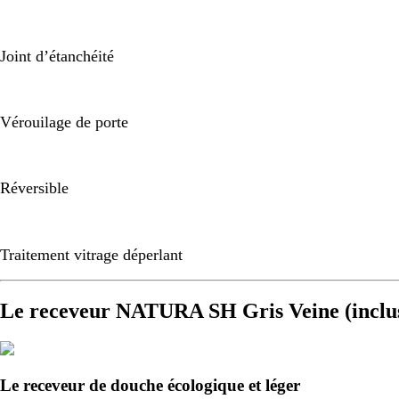
Joint d’étanchéité
Vérouilage de porte
Réversible
Traitement vitrage déperlant
Le receveur NATURA SH Gris Veine (inclu
Le receveur de douche écologique et léger