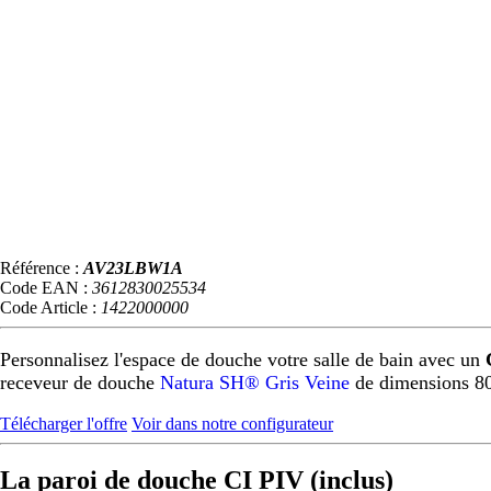
Référence :
AV23LBW1A
Code EAN :
3612830025534
Code Article :
1422000000
Personnalisez l'espace de douche votre salle de bain avec un
receveur de douche
Natura SH® Gris Veine
de dimensions 8
Télécharger l'offre
Voir dans notre configurateur
La paroi de douche CI PIV (inclus)