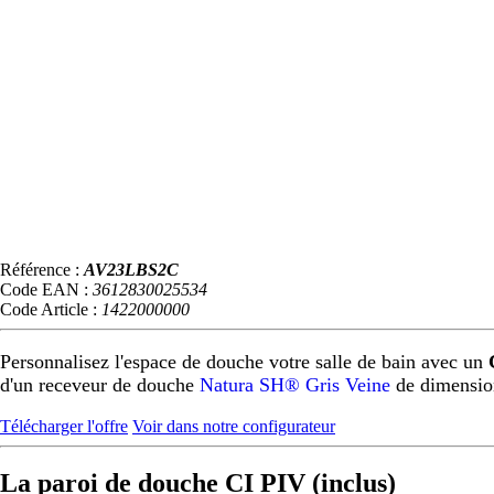
Référence :
AV23LBS2C
Code EAN :
3612830025534
Code Article :
1422000000
Personnalisez l'espace de douche votre salle de bain avec un
d'un receveur de douche
Natura SH® Gris Veine
de dimensio
Télécharger l'offre
Voir dans notre configurateur
La paroi de douche CI PIV (inclus)