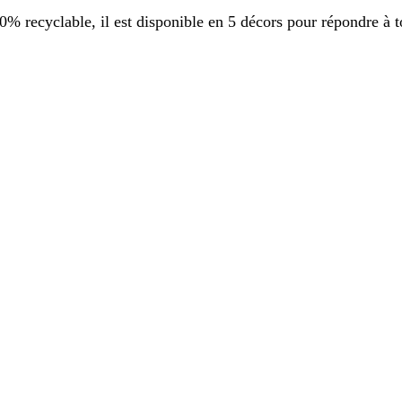
 recyclable, il est disponible en 5 décors pour répondre à t