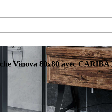
uche Vinova 80x80 avec CARIBA