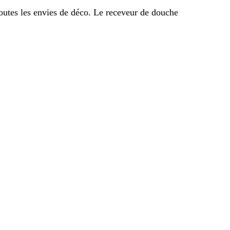
outes les envies de déco. Le receveur de douche