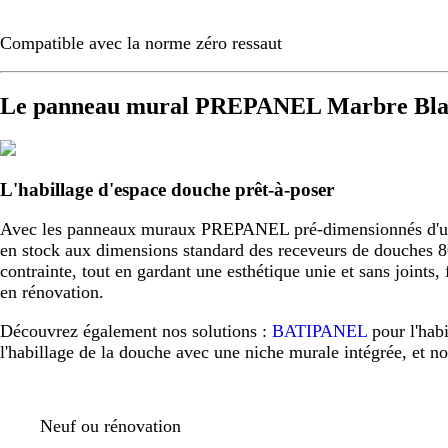
Compatible avec la norme zéro ressaut
Le panneau mural PREPANEL Marbre Blan
L'habillage d'espace douche prêt-à-poser
Avec les panneaux muraux PREPANEL pré-dimensionnés d'usine,
en stock aux dimensions standard des receveurs de douche
contrainte, tout en gardant une esthétique unie et sans joint
en rénovation.
Découvrez également nos solutions :
BATIPANEL
pour l'hab
l'habillage de la douche avec une niche murale intégrée, et n
Neuf ou rénovation