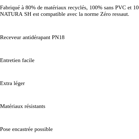
Fabriqué à 80% de matériaux recyclés, 100% sans PVC et 100%
NATURA SH est compatible avec la norme Zéro ressaut.
Receveur antidérapant PN18
Entretien facile
Extra léger
Matériaux résistants
Pose encastrée possible