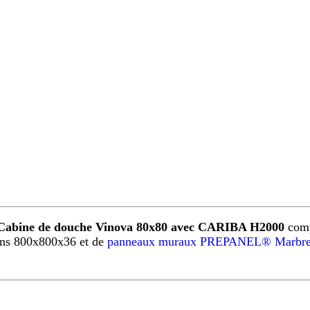
Cabine de douche Vinova 80x80 avec CARIBA H2000
comp
ns 800x800x36 et de
panneaux muraux PREPANEL® Marbre