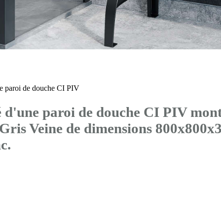
 paroi de douche CI PIV
d'une paroi de douche CI PIV mont
 Gris Veine de dimensions 800x800
c.