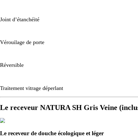
Joint d’étanchéité
Vérouilage de porte
Réversible
Traitement vitrage déperlant
Le receveur NATURA SH Gris Veine (inclu
Le receveur de douche écologique et léger