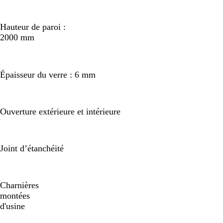
Hauteur de paroi :
2000 mm
Épaisseur du verre : 6 mm
Ouverture extérieure et intérieure
Joint d’étanchéité
Charnières
montées
d'usine