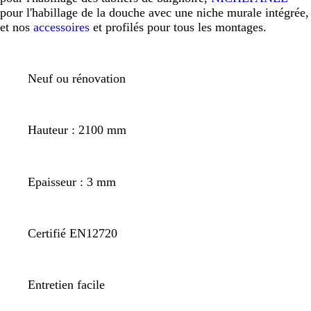
pour l'habillage de la douche avec une niche murale intégrée,
et nos
accessoires
et profilés pour tous les montages.
Neuf ou rénovation
Hauteur : 2100 mm
Epaisseur : 3 mm
Certifié EN12720
Entretien facile