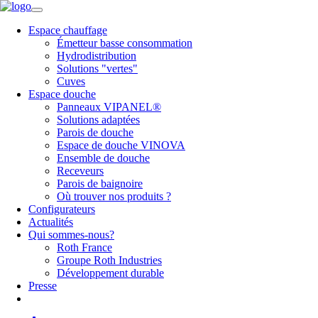
Espace chauffage
Émetteur basse consommation
Hydrodistribution
Solutions "vertes"
Cuves
Espace douche
Panneaux VIPANEL®
Solutions adaptées
Parois de douche
Espace de douche VINOVA
Ensemble de douche
Receveurs
Parois de baignoire
Où trouver nos produits ?
Configurateurs
Actualités
Qui sommes-nous?
Roth France
Groupe Roth Industries
Développement durable
Presse