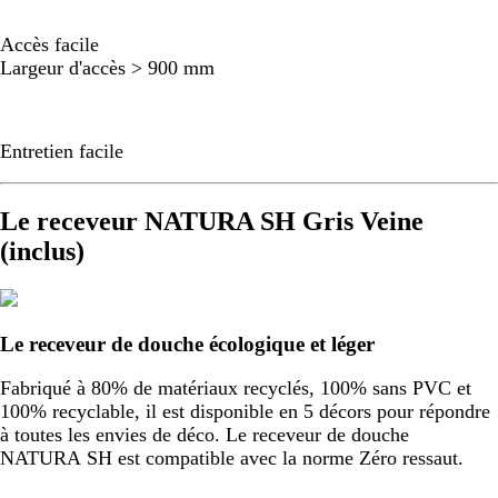
Accès facile
Largeur d'accès > 900 mm
Entretien facile
Le receveur NATURA SH Gris Veine
(inclus)
Le receveur de douche écologique et léger
Fabriqué à 80% de matériaux recyclés, 100% sans PVC et
100% recyclable, il est disponible en 5 décors pour répondre
à toutes les envies de déco. Le receveur de douche
NATURA SH est compatible avec la norme Zéro ressaut.