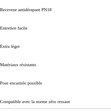
Receveur antidérapant PN18
Entretien facile
Extra léger
Matériaux résistants
Pose encastrée possible
Compatible avec la norme zéro ressaut