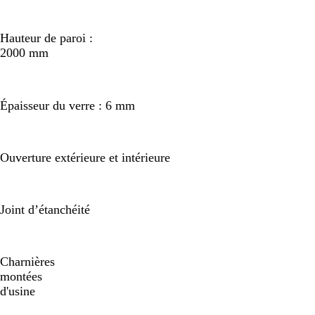
Hauteur de paroi :
2000 mm
Épaisseur du verre : 6 mm
Ouverture extérieure et intérieure
Joint d’étanchéité
Charnières
montées
d'usine