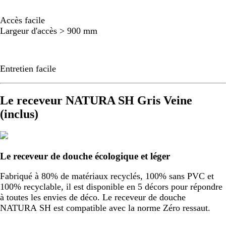
Accès facile
Largeur d'accès > 900 mm
Entretien facile
Le receveur NATURA SH Gris Veine
(inclus)
Le receveur de douche écologique et léger
Fabriqué à 80% de matériaux recyclés, 100% sans PVC et
100% recyclable, il est disponible en 5 décors pour répondre
à toutes les envies de déco. Le receveur de douche
NATURA SH est compatible avec la norme Zéro ressaut.