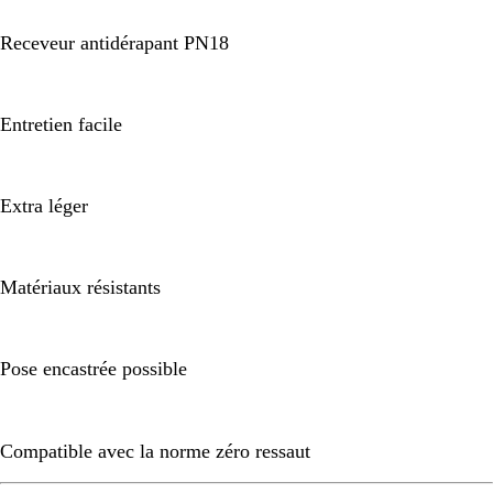
Receveur antidérapant PN18
Entretien facile
Extra léger
Matériaux résistants
Pose encastrée possible
Compatible avec la norme zéro ressaut