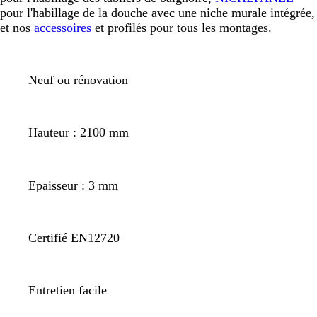
pour l'habillage de la douche avec une niche murale intégrée,
et nos
accessoires
et profilés pour tous les montages.
Neuf ou rénovation
Hauteur : 2100 mm
Epaisseur : 3 mm
Certifié EN12720
Entretien facile