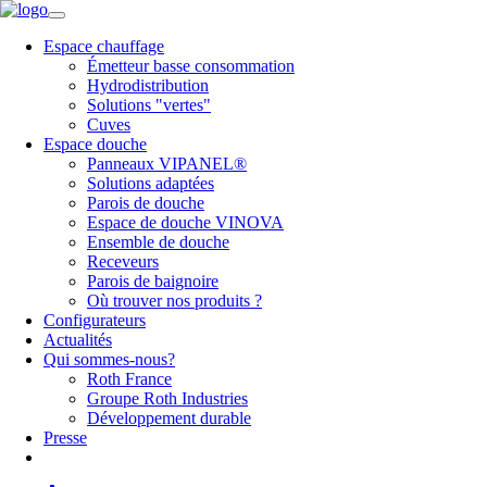
Espace chauffage
Émetteur basse consommation
Hydrodistribution
Solutions "vertes"
Cuves
Espace douche
Panneaux VIPANEL®
Solutions adaptées
Parois de douche
Espace de douche VINOVA
Ensemble de douche
Receveurs
Parois de baignoire
Où trouver nos produits ?
Configurateurs
Actualités
Qui sommes-nous?
Roth France
Groupe Roth Industries
Développement durable
Presse