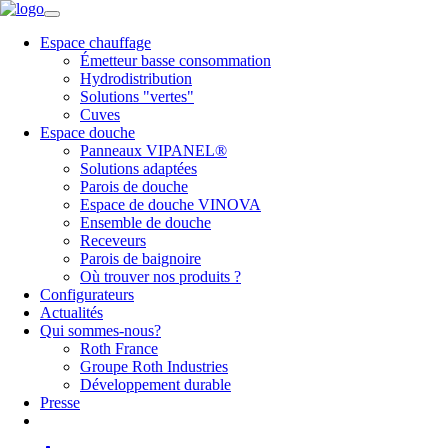
Espace chauffage
Émetteur basse consommation
Hydrodistribution
Solutions "vertes"
Cuves
Espace douche
Panneaux VIPANEL®
Solutions adaptées
Parois de douche
Espace de douche VINOVA
Ensemble de douche
Receveurs
Parois de baignoire
Où trouver nos produits ?
Configurateurs
Actualités
Qui sommes-nous?
Roth France
Groupe Roth Industries
Développement durable
Presse