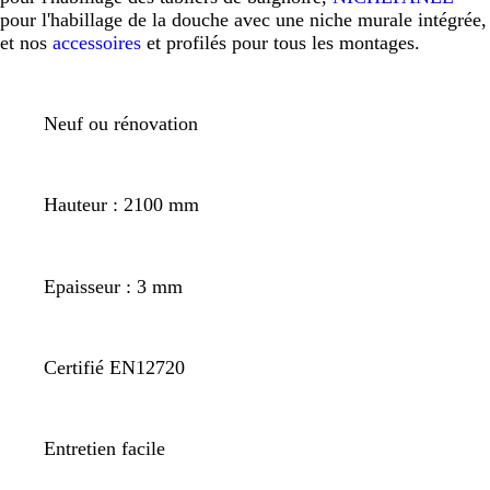
pour l'habillage de la douche avec une niche murale intégrée,
et nos
accessoires
et profilés pour tous les montages.
Neuf ou rénovation
Hauteur : 2100 mm
Epaisseur : 3 mm
Certifié EN12720
Entretien facile