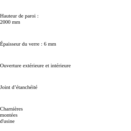
Hauteur de paroi :
2000 mm
Épaisseur du verre : 6 mm
Ouverture extérieure et intérieure
Joint d’étanchéité
Charnières
montées
d'usine