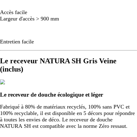
Accès facile
Largeur d'accès > 900 mm
Entretien facile
Le receveur NATURA SH Gris Veine
(inclus)
Le receveur de douche écologique et léger
Fabriqué à 80% de matériaux recyclés, 100% sans PVC et
100% recyclable, il est disponible en 5 décors pour répondre
à toutes les envies de déco. Le receveur de douche
NATURA SH est compatible avec la norme Zéro ressaut.