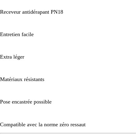
Receveur antidérapant PN18
Entretien facile
Extra léger
Matériaux résistants
Pose encastrée possible
Compatible avec la norme zéro ressaut