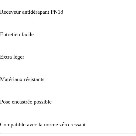
Receveur antidérapant PN18
Entretien facile
Extra léger
Matériaux résistants
Pose encastrée possible
Compatible avec la norme zéro ressaut