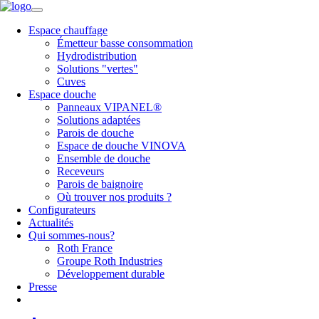
Espace chauffage
Émetteur basse consommation
Hydrodistribution
Solutions "vertes"
Cuves
Espace douche
Panneaux VIPANEL®
Solutions adaptées
Parois de douche
Espace de douche VINOVA
Ensemble de douche
Receveurs
Parois de baignoire
Où trouver nos produits ?
Configurateurs
Actualités
Qui sommes-nous?
Roth France
Groupe Roth Industries
Développement durable
Presse