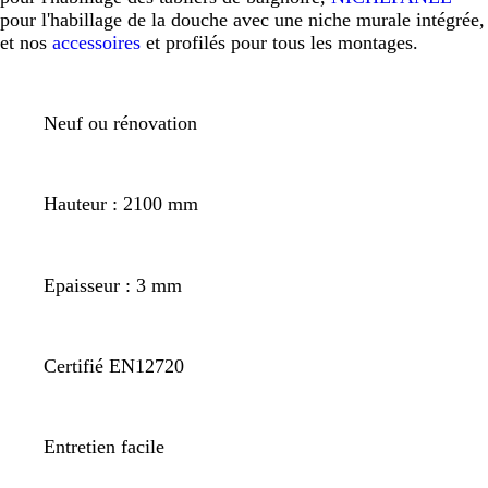
pour l'habillage de la douche avec une niche murale intégrée,
et nos
accessoires
et profilés pour tous les montages.
Neuf ou rénovation
Hauteur : 2100 mm
Epaisseur : 3 mm
Certifié EN12720
Entretien facile