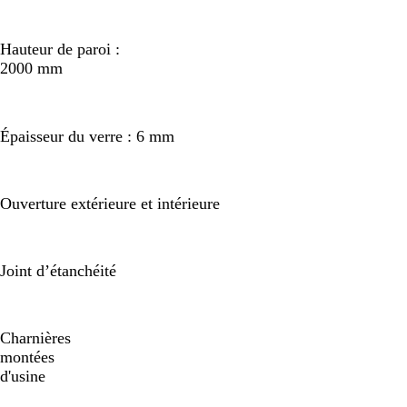
Hauteur de paroi :
2000 mm
Épaisseur du verre : 6 mm
Ouverture extérieure et intérieure
Joint d’étanchéité
Charnières
montées
d'usine