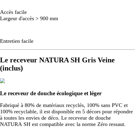
Accès facile
Largeur d'accès > 900 mm
Entretien facile
Le receveur NATURA SH Gris Veine
(inclus)
Le receveur de douche écologique et léger
Fabriqué à 80% de matériaux recyclés, 100% sans PVC et
100% recyclable, il est disponible en 5 décors pour répondre
à toutes les envies de déco. Le receveur de douche
NATURA SH est compatible avec la norme Zéro ressaut.